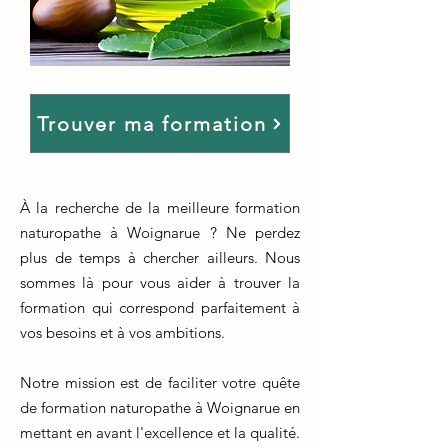
Trouver ma formation
À la recherche de la meilleure formation
naturopathe à Woignarue ? Ne perdez
plus de temps à chercher ailleurs. Nous
sommes là pour vous aider à trouver la
formation qui correspond parfaitement à
vos besoins et à vos ambitions.
Notre mission est de faciliter votre quête
de formation naturopathe à Woignarue en
mettant en avant l'excellence et la qualité.