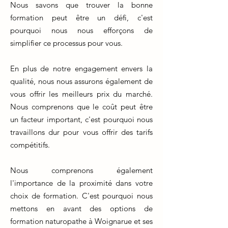
Nous savons que trouver la bonne
formation peut être un défi, c'est
pourquoi nous nous efforçons de
simplifier ce processus pour vous.
En plus de notre engagement envers la
qualité, nous nous assurons également de
vous offrir les meilleurs prix du marché.
Nous comprenons que le coût peut être
un facteur important, c'est pourquoi nous
travaillons dur pour vous offrir des tarifs
compétitifs.
Nous comprenons également
l'importance de la proximité dans votre
choix de formation. C'est pourquoi nous
mettons en avant des options de
formation naturopathe à Woignarue et ses