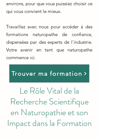
environs, pour que vous puissiez choisir ce
qui vous convient le mieux.
Travaillez avec nous pour accéder à des
formations naturopathe de confiance,
dispensées par des experts de l'industrie.
Votre avenir en tant que naturopathe
commence ici.
Trouver ma formation
Le Rôle Vital de la
Recherche Scientifique
en Naturopathie et son
Impact dans la Formation