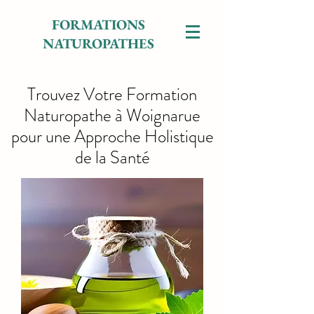
FORMATIONS
NATUROPATHES
Trouvez Votre Formation
Naturopathe à Woignarue
pour une Approche Holistique
de la Santé