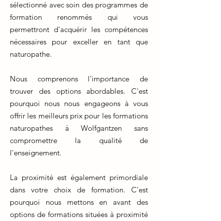
sélectionné avec soin des programmes de
formation renommés qui vous
permettront d'acquérir les compétences
nécessaires pour exceller en tant que
naturopathe.
Nous comprenons l'importance de
trouver des options abordables. C'est
pourquoi nous nous engageons à vous
offrir les meilleurs prix pour les formations
naturopathes à Wolfgantzen sans
compromettre la qualité de
l'enseignement.
La proximité est également primordiale
dans votre choix de formation. C'est
pourquoi nous mettons en avant des
options de formations situées à proximité