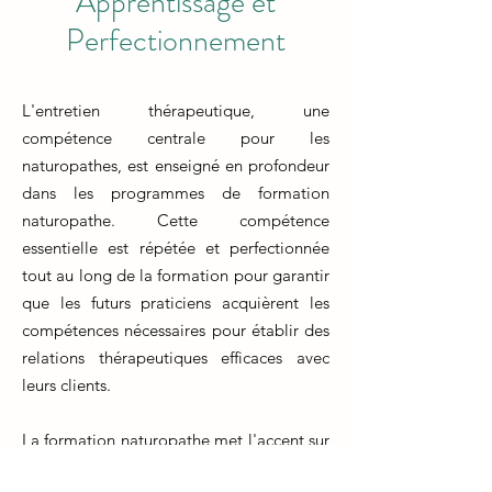
Apprentissage et
Perfectionnement
L'entretien thérapeutique, une
compétence centrale pour les
naturopathes, est enseigné en profondeur
dans les programmes de formation
naturopathe. Cette compétence
essentielle est répétée et perfectionnée
tout au long de la formation pour garantir
que les futurs praticiens acquièrent les
compétences nécessaires pour établir des
relations thérapeutiques efficaces avec
leurs clients.
La formation naturopathe met l'accent sur
l'art de l'entretien thérapeutique, en