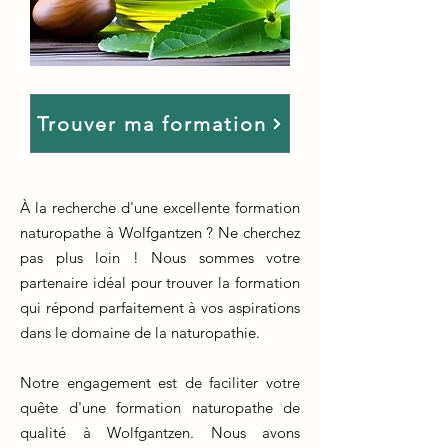
Trouver ma formation
À la recherche d'une excellente formation
naturopathe à Wolfgantzen ? Ne cherchez
pas plus loin ! Nous sommes votre
partenaire idéal pour trouver la formation
qui répond parfaitement à vos aspirations
dans le domaine de la naturopathie.
Notre engagement est de faciliter votre
quête d'une formation naturopathe de
qualité à Wolfgantzen. Nous avons