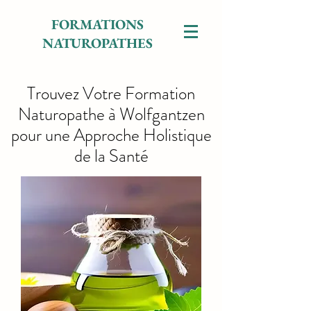
FORMATIONS
NATUROPATHES
Trouvez Votre Formation
Naturopathe à Wolfgantzen
pour une Approche Holistique
de la Santé