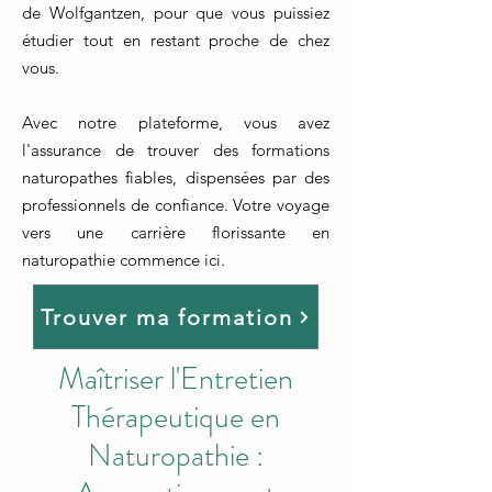
de Wolfgantzen, pour que vous puissiez
étudier tout en restant proche de chez
vous.
Avec notre plateforme, vous avez
l'assurance de trouver des formations
naturopathes fiables, dispensées par des
professionnels de confiance. Votre voyage
vers une carrière florissante en
naturopathie commence ici.
Trouver ma formation
Maîtriser l'Entretien
Thérapeutique en
Naturopathie :