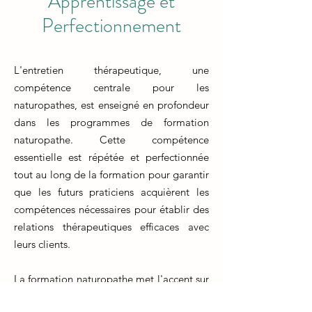
Apprentissage et
Perfectionnement
L'entretien thérapeutique, une
compétence centrale pour les
naturopathes, est enseigné en profondeur
dans les programmes de formation
naturopathe. Cette compétence
essentielle est répétée et perfectionnée
tout au long de la formation pour garantir
que les futurs praticiens acquièrent les
compétences nécessaires pour établir des
relations thérapeutiques efficaces avec
leurs clients.
La formation naturopathe met l'accent sur
l'art de l'entretien thérapeutique, en