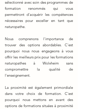
sélectionné avec soin des programmes de
formation renommés qui vous
permettront d'acquérir les compétences
nécessaires pour exceller en tant que
naturopathe.
Nous comprenons l'importance de
trouver des options abordables. C'est
pourquoi nous nous engageons à vous
offrir les meilleurs prix pour les formations
naturopathes à Wolxheim sans
compromettre la qualité de
l'enseignement.
La proximité est également primordiale
dans votre choix de formation. C'est
pourquoi nous mettons en avant des
options de formations situées à proximité