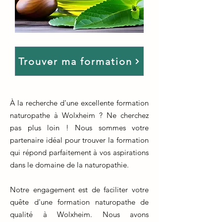
Trouver ma formation
À la recherche d'une excellente formation
naturopathe à Wolxheim ? Ne cherchez
pas plus loin ! Nous sommes votre
partenaire idéal pour trouver la formation
qui répond parfaitement à vos aspirations
dans le domaine de la naturopathie.
Notre engagement est de faciliter votre
quête d'une formation naturopathe de
qualité à Wolxheim. Nous avons