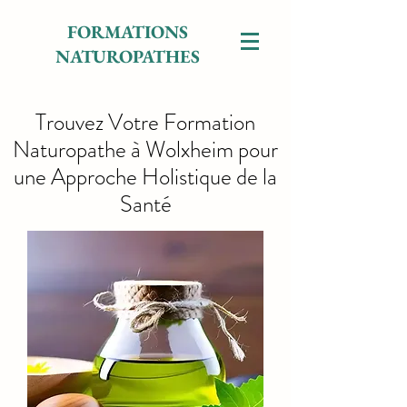
FORMATIONS
NATUROPATHES
Trouvez Votre Formation
Naturopathe à Wolxheim pour
une Approche Holistique de la
Santé