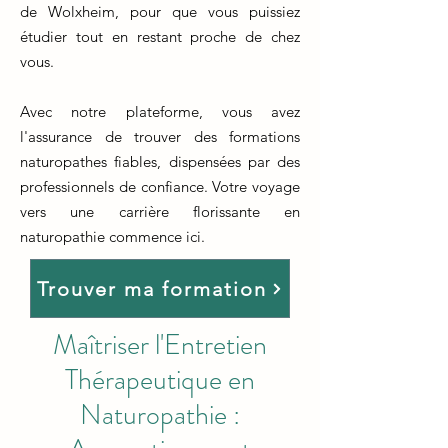
de Wolxheim, pour que vous puissiez
étudier tout en restant proche de chez
vous.
Avec notre plateforme, vous avez
l'assurance de trouver des formations
naturopathes fiables, dispensées par des
professionnels de confiance. Votre voyage
vers une carrière florissante en
naturopathie commence ici.
Trouver ma formation
Maîtriser l'Entretien
Thérapeutique en
Naturopathie :