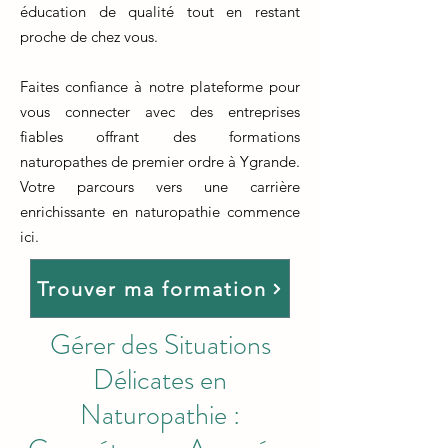
éducation de qualité tout en restant
proche de chez vous.
Faites confiance à notre plateforme pour
vous connecter avec des entreprises
fiables offrant des formations
naturopathes de premier ordre à Ygrande.
Votre parcours vers une carrière
enrichissante en naturopathie commence
ici.
Trouver ma formation
Gérer des Situations
Délicates en
Naturopathie :