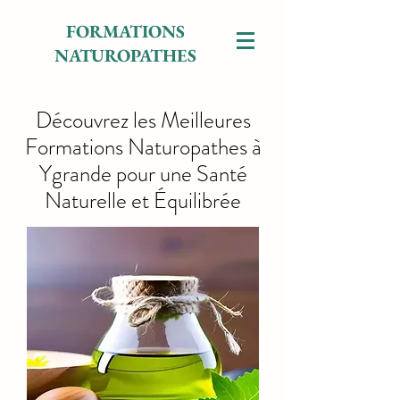
FORMATIONS
NATUROPATHES
Découvrez les Meilleures
Formations Naturopathes à
Ygrande pour une Santé
Naturelle et Équilibrée