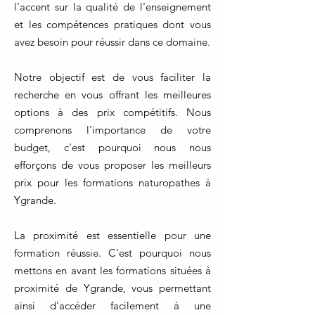
l'accent sur la qualité de l'enseignement
et les compétences pratiques dont vous
avez besoin pour réussir dans ce domaine.
Notre objectif est de vous faciliter la
recherche en vous offrant les meilleures
options à des prix compétitifs. Nous
comprenons l'importance de votre
budget, c'est pourquoi nous nous
efforçons de vous proposer les meilleurs
prix pour les formations naturopathes à
Ygrande.
La proximité est essentielle pour une
formation réussie. C'est pourquoi nous
mettons en avant les formations situées à
proximité de Ygrande, vous permettant
ainsi d'accéder facilement à une