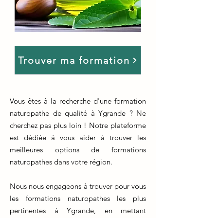
Trouver ma formation
Vous êtes à la recherche d'une formation
naturopathe de qualité à Ygrande ? Ne
cherchez pas plus loin ! Notre plateforme
est dédiée à vous aider à trouver les
meilleures options de formations
naturopathes dans votre région.
Nous nous engageons à trouver pour vous
les formations naturopathes les plus
pertinentes à Ygrande, en mettant