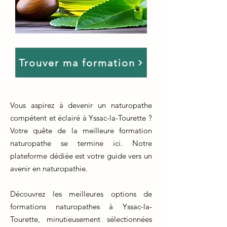
Trouver ma formation
Vous aspirez à devenir un naturopathe
compétent et éclairé à Yssac-la-Tourette ?
Votre quête de la meilleure formation
naturopathe se termine ici. Notre
plateforme dédiée est votre guide vers un
avenir en naturopathie.
Découvrez les meilleures options de
formations naturopathes à Yssac-la-
Tourette, minutieusement sélectionnées