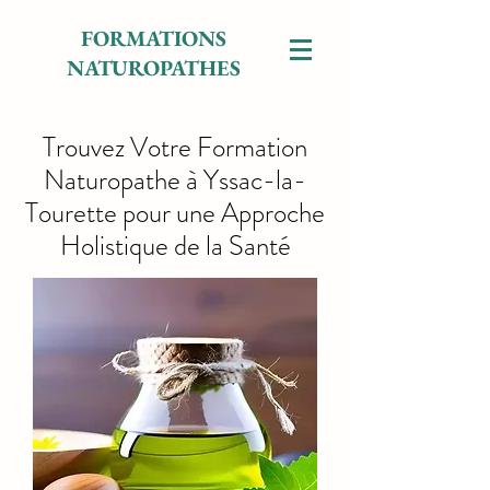
FORMATIONS
NATUROPATHES
Trouvez Votre Formation
Naturopathe à Yssac-la-
Tourette pour une Approche
Holistique de la Santé