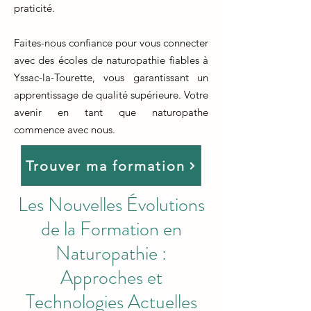
praticité.
Faites-nous confiance pour vous connecter
avec des écoles de naturopathie fiables à
Yssac-la-Tourette, vous garantissant un
apprentissage de qualité supérieure. Votre
avenir en tant que naturopathe
commence avec nous.
Trouver ma formation
Les Nouvelles Évolutions
de la Formation en
Naturopathie :
Approches et
Technologies Actuelles