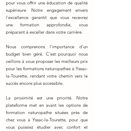
pour vous offrir une éducation de qualité
supérieure. Notre engagement envers
l'excellence garantit que vous recevrez
une formation approfondie, vous
préparant à exceller dans votre carrière.
Nous comprenons l'importance d'un
budget bien géré. C'est pourquoi nous
veillons à vous proposer les meilleurs prix
pour les formations naturopathes à Yssac-
la-Tourette, rendant votre chemin vers le
succès encore plus accessible.
La proximité est une priorité. Notre
plateforme met en avant les options de
formation naturopathe situées près de
chez vous à Yssac-la-Tourette, pour que
vous puissiez étudier avec confort et