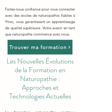
Faites-nous confiance pour vous connecter
avec des écoles de naturopathie fiables à
Ytrac, vous garantissant un apprentissage
de qualité supérieure. Votre avenir en tant
que naturopathe commence avec nous.
Trouver ma formation
Les Nouvelles Évolutions
de la Formation en
Naturopathie :
Approches et
Technologies Actuelles