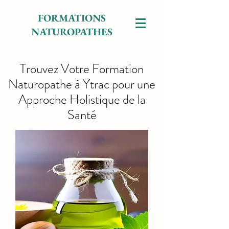
FORMATIONS
NATUROPATHES
Trouvez Votre Formation
Naturopathe à Ytrac pour une
Approche Holistique de la
Santé