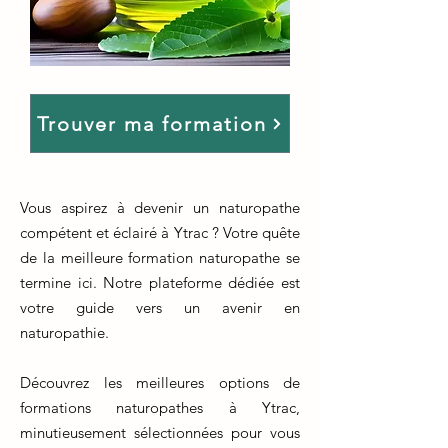
Trouver ma formation
Vous aspirez à devenir un naturopathe
compétent et éclairé à Ytrac ? Votre quête
de la meilleure formation naturopathe se
termine ici. Notre plateforme dédiée est
votre guide vers un avenir en
naturopathie.
Découvrez les meilleures options de
formations naturopathes à Ytrac,
minutieusement sélectionnées pour vous