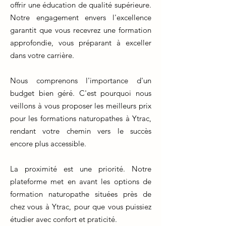
offrir une éducation de qualité supérieure.
Notre engagement envers l'excellence
garantit que vous recevrez une formation
approfondie, vous préparant à exceller
dans votre carrière.
Nous comprenons l'importance d'un
budget bien géré. C'est pourquoi nous
veillons à vous proposer les meilleurs prix
pour les formations naturopathes à Ytrac,
rendant votre chemin vers le succès
encore plus accessible.
La proximité est une priorité. Notre
plateforme met en avant les options de
formation naturopathe situées près de
chez vous à Ytrac, pour que vous puissiez
étudier avec confort et praticité.