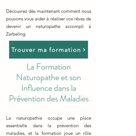
Découvrez dès maintenant comment nous
pouvons vous aider à réaliser vos rêves de
devenir un naturopathe accompli à
Zarbeling.
Trouver ma formation
La Formation
Naturopathe et son
Influence dans la
Prévention des Maladies
La naturopathie occupe une place
essentielle dans la prévention des
maladies, et la formation joue un rôle