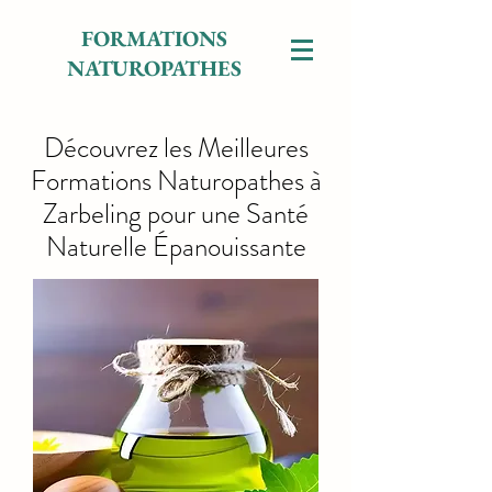
FORMATIONS
NATUROPATHES
Découvrez les Meilleures
Formations Naturopathes à
Zarbeling pour une Santé
Naturelle Épanouissante