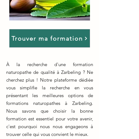
Trouver ma formation
À la recherche d'une formation
naturopathe de qualité à Zarbeling ? Ne
cherchez plus ! Notre plateforme dédiée
vous simplifie la recherche en vous
présentant les meilleures options de
formations naturopathes à Zarbeling.
Nous savons que choisir la bonne
formation est essentiel pour votre avenir,
c'est pourquoi nous nous engageons à
trouver celle qui vous convient le mieux.