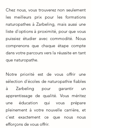
Chez nous, vous trouverez non seulement
les meilleurs prix pour les formations
naturopathes à Zarbeling, mais aussi une
liste d'options à proximité, pour que vous
puissiez étudier avec commodité. Nous
comprenons que chaque étape compte
dans votre parcours vers la réussite en tant
que naturopathe.
Notre priorité est de vous offrir une
sélection d'écoles de naturopathie fiables
à Zarbeling pour garantir un
apprentissage de qualité. Vous méritez
une éducation qui vous prépare
pleinement à votre nouvelle carrière, et
c'est exactement ce que nous nous
efforçons de vous offrir.