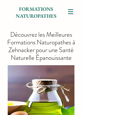
FORMATIONS
NATUROPATHES
Découvrez les Meilleures
Formations Naturopathes à
Zehnacker pour une Santé
Naturelle Épanouissante