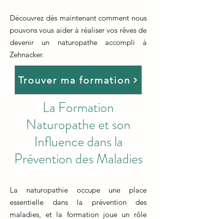
Découvrez dès maintenant comment nous
pouvons vous aider à réaliser vos rêves de
devenir un naturopathe accompli à
Zehnacker.
Trouver ma formation
La Formation
Naturopathe et son
Influence dans la
Prévention des Maladies
La naturopathie occupe une place
essentielle dans la prévention des
maladies, et la formation joue un rôle