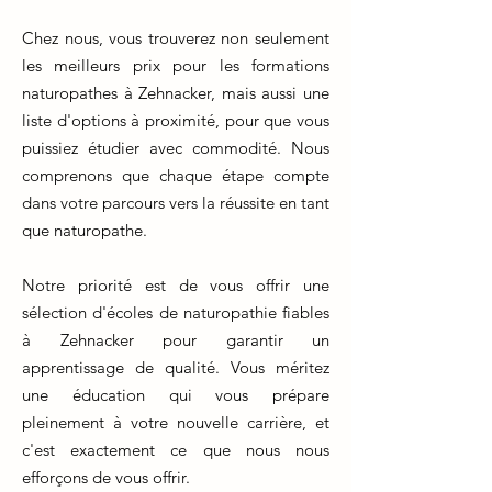
Chez nous, vous trouverez non seulement
les meilleurs prix pour les formations
naturopathes à Zehnacker, mais aussi une
liste d'options à proximité, pour que vous
puissiez étudier avec commodité. Nous
comprenons que chaque étape compte
dans votre parcours vers la réussite en tant
que naturopathe.
Notre priorité est de vous offrir une
sélection d'écoles de naturopathie fiables
à Zehnacker pour garantir un
apprentissage de qualité. Vous méritez
une éducation qui vous prépare
pleinement à votre nouvelle carrière, et
c'est exactement ce que nous nous
efforçons de vous offrir.