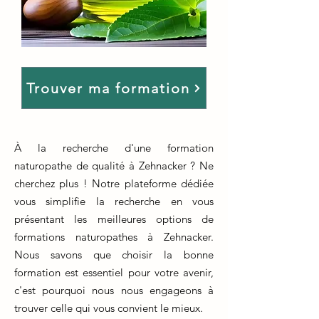
Trouver ma formation
À la recherche d'une formation
naturopathe de qualité à Zehnacker ? Ne
cherchez plus ! Notre plateforme dédiée
vous simplifie la recherche en vous
présentant les meilleures options de
formations naturopathes à Zehnacker.
Nous savons que choisir la bonne
formation est essentiel pour votre avenir,
c'est pourquoi nous nous engageons à
trouver celle qui vous convient le mieux.