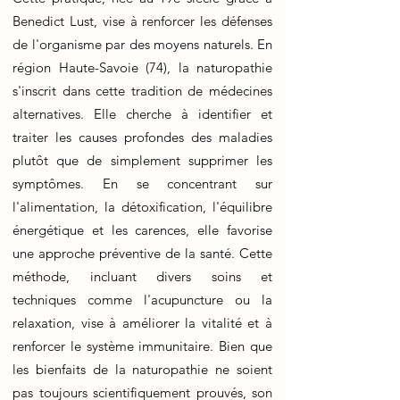
Benedict Lust, vise à renforcer les défenses
de l'organisme par des moyens naturels. En
région Haute-Savoie (74), la naturopathie
s'inscrit dans cette tradition de médecines
alternatives. Elle cherche à identifier et
traiter les causes profondes des maladies
plutôt que de simplement supprimer les
symptômes. En se concentrant sur
l'alimentation, la détoxification, l'équilibre
énergétique et les carences, elle favorise
une approche préventive de la santé. Cette
méthode, incluant divers soins et
techniques comme l'acupuncture ou la
relaxation, vise à améliorer la vitalité et à
renforcer le système immunitaire. Bien que
les bienfaits de la naturopathie ne soient
pas toujours scientifiquement prouvés, son