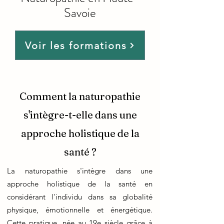
Savoie
Voir les formations
Comment la naturopathie
s'intègre-t-elle dans une
approche holistique de la
santé ?
La naturopathie s'intègre dans une
approche holistique de la santé en
considérant l'individu dans sa globalité
physique, émotionnelle et énergétique.
Cette pratique, née au 19e siècle grâce à