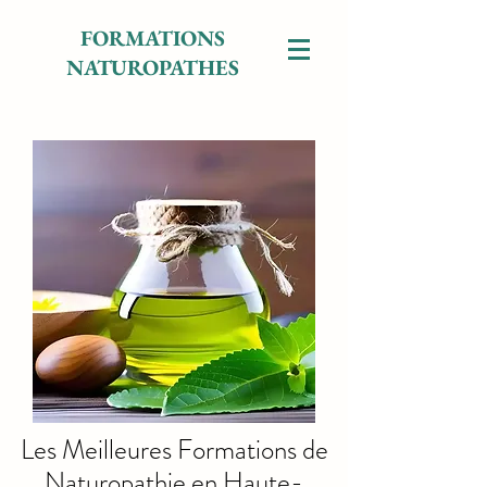
FORMATIONS
NATUROPATHES
Les Meilleures Formations de
Naturopathie en Haute-