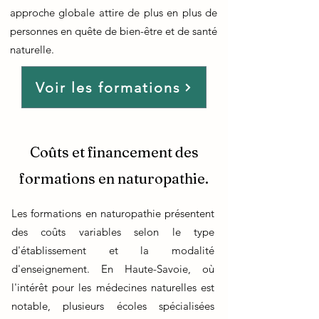
approche globale attire de plus en plus de
personnes en quête de bien-être et de santé
naturelle.
Voir les formations
Coûts et financement des
formations en naturopathie.
Les formations en naturopathie présentent
des coûts variables selon le type
d'établissement et la modalité
d'enseignement. En Haute-Savoie, où
l'intérêt pour les médecines naturelles est
notable, plusieurs écoles spécialisées