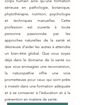
corps humain ainsi qu'une formation
sérieuse en pathologie, botanique,
phytothérapie, nutrition, psychologie
et techniques manuelles. Cette
profession est ouverte à toute
personne passionnée par les
approches naturelles de la santé et
désireuse d'aider les autres à atteindre
un bien-être global. Que vous soyez
déjà dans le domaine de la santé ou
que vous envisagiez une reconversion,
la naturopathie offre une voie
prometteuse pour ceux qui sont prêts
à investir dans une formation adéquate
et à se consacrer à l'éducation et à la
prévention en matière de santé.