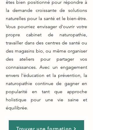
êtes bien positionné pour répondre à
la demande croissante de solutions
naturelles pour la santé et le bien-être.
Vous pourriez envisager d'ouvrir votre
propre cabinet de naturopathie,
travailler dans des centres de santé ou
des magasins bio, ou même organiser
des ateliers pour partager vos
connaissances. Avec un engagement
envers l'éducation et la prévention, la
naturopathie continue de gagner en
popularité en tant que approche
holistique pour une vie saine et
équilibrée.
Trouver une formation