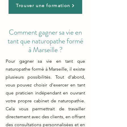
Trouver une formation
Comment gagner sa vie en
tant que naturopathe formé
à Marseille ?
Pour gagner sa vie en tant que
naturopathe formé à Marseille, il existe
plusieurs possibilités. Tout d'abord,
vous pouvez choisir d'exercer en tant
que praticien indépendant en ouvrant
votre propre cabinet de naturopathie.
Cela vous permettrait de travailler
directement avec des clients, en offrant
des consultations personnalisées et en