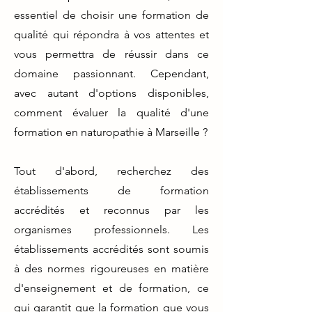
essentiel de choisir une formation de
qualité qui répondra à vos attentes et
vous permettra de réussir dans ce
domaine passionnant. Cependant,
avec autant d'options disponibles,
comment évaluer la qualité d'une
formation en naturopathie à Marseille ?
Tout d'abord, recherchez des
établissements de formation
accrédités et reconnus par les
organismes professionnels. Les
établissements accrédités sont soumis
à des normes rigoureuses en matière
d'enseignement et de formation, ce
qui garantit que la formation que vous