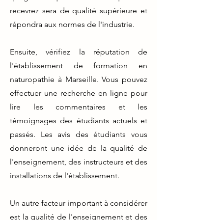
recevrez sera de qualité supérieure et
répondra aux normes de l'industrie.
Ensuite, vérifiez la réputation de
l'établissement de formation en
naturopathie à Marseille. Vous pouvez
effectuer une recherche en ligne pour
lire les commentaires et les
témoignages des étudiants actuels et
passés. Les avis des étudiants vous
donneront une idée de la qualité de
l'enseignement, des instructeurs et des
installations de l'établissement.
Un autre facteur important à considérer
est la qualité de l'enseignement et des