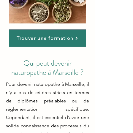
Trouver une formation
Qui peut devenir
naturopathe à Marseille ?
Pour devenir naturopathe à Marseille, il
n'y a pas de critères stricts en termes
de diplômes préalables ou de
réglementation spécifique.
Cependant, il est essentiel d'avoir une
solide connaissance des processus du