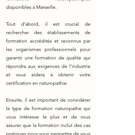
disponibles à Marseille.
Tout d'abord, il est crucial de
rechercher des établissements de
formation accrédités et reconnus par
les organismes professionnels pour
garantir une formation de qualité qui
répondra aux exigences de l'industrie
et vous aidera à obtenir votre
certification en naturopathie.
Ensuite, il est important de considérer
le type de formation naturopathe qui
vous intéresse le plus et de vous
assurer que la formation inclut des cas
pratiques pour vous permettre de vous