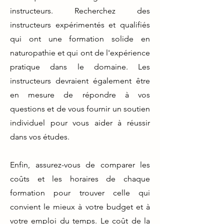
instructeurs. Recherchez des
instructeurs expérimentés et qualifiés
qui ont une formation solide en
naturopathie et qui ont de l'expérience
pratique dans le domaine. Les
instructeurs devraient également être
en mesure de répondre à vos
questions et de vous fournir un soutien
individuel pour vous aider à réussir
dans vos études.
Enfin, assurez-vous de comparer les
coûts et les horaires de chaque
formation pour trouver celle qui
convient le mieux à votre budget et à
votre emploi du temps. Le coût de la