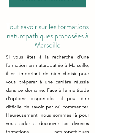
Tout savoir sur les formations
naturopathiques proposées à
Marseille
Si vous êtes à la recherche d'une
formation en naturopathie à Marseille,
il est important de bien choisir pour
vous préparer à une carrière réussie
dans ce domaine. Face à la multitude
d'options disponibles, il peut être
difficile de savoir par où commencer.
Heureusement, nous sommes là pour
vous aider à découvrir les diverses
formations naturopathiques