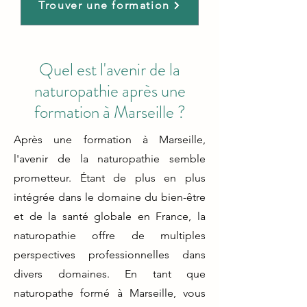
Trouver une formation
Quel est l'avenir de la
naturopathie après une
formation à Marseille ?
Après une formation à Marseille,
l'avenir de la naturopathie semble
prometteur. Étant de plus en plus
intégrée dans le domaine du bien-être
et de la santé globale en France, la
naturopathie offre de multiples
perspectives professionnelles dans
divers domaines. En tant que
naturopathe formé à Marseille, vous