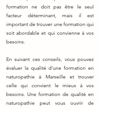
formation ne doit pas être le seul
facteur déterminant, mais il est
important de trouver une formation qui
soit abordable et qui convienne à vos
besoins.
En suivant ces conseils, vous pouvez
évaluer la qualité d'une formation en
naturopathie à Marseille et trouver
celle qui convient le mieux à vos
besoins. Une formation de qualité en
naturopathie peut vous ouvrir de
nombreuses opportunités de carrière
passionnantes dans le domaine de la
médecine naturelle.