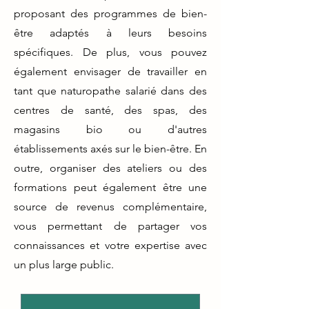
proposant des programmes de bien-
être adaptés à leurs besoins
spécifiques. De plus, vous pouvez
également envisager de travailler en
tant que naturopathe salarié dans des
centres de santé, des spas, des
magasins bio ou d'autres
établissements axés sur le bien-être. En
outre, organiser des ateliers ou des
formations peut également être une
source de revenus complémentaire,
vous permettant de partager vos
connaissances et votre expertise avec
un plus large public.