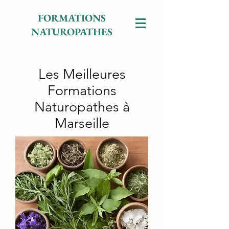
FORMATIONS
NATUROPATHES
Les Meilleures
Formations
Naturopathes à
Marseille