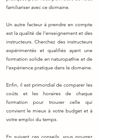
familiariser avec ce domaine.
Un autre facteur à prendre en compte
est la qualité de l'enseignement et des
instructeurs. Cherchez des instructeurs
expérimentés et qualifiés ayant une
formation solide en naturopathie et de
l'expérience pratique dans le domaine.
Enfin, il est primordial de comparer les
coûts et les horaires de chaque
formation pour trouver celle qui
convient le mieux à votre budget et à
votre emploi du temps.
En suivant ces conseils, vous pourrez