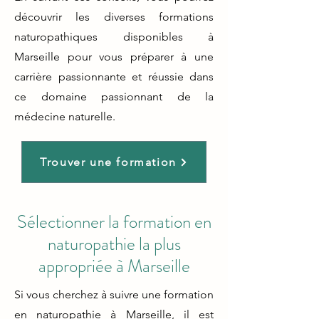
découvrir les diverses formations
naturopathiques disponibles à
Marseille pour vous préparer à une
carrière passionnante et réussie dans
ce domaine passionnant de la
médecine naturelle.
Trouver une formation
Sélectionner la formation en
naturopathie la plus
appropriée à Marseille
Si vous cherchez à suivre une formation
en naturopathie à Marseille, il est