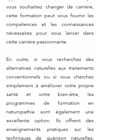
vous souhaitiez changer de carrière,
cette formation peut vous fournir les
compétences et les connaissances
nécessaires pour vous lancer dans
cette carrière passionnante.
En outre, si vous recherchez des
alternatives naturelles aux traitements
conventionnels ou si vous cherchez
simplement à améliorer votre propre
santé et votre bien-être, les
programmes de formation en
naturopathie sont également une
excellente option. Ils offrent des
enseignements pratiques sur les
techniques de guérison naturelles,