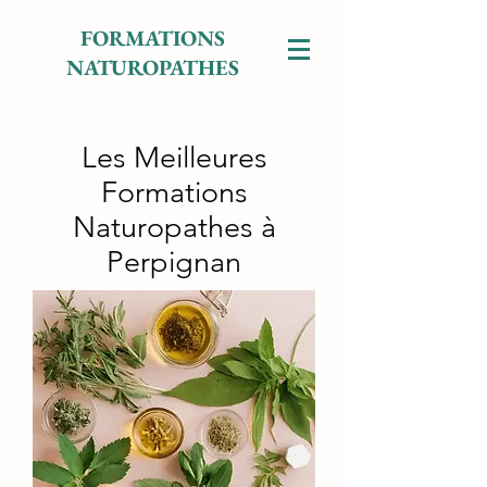
FORMATIONS
NATUROPATHES
Les Meilleures
Formations
Naturopathes à
Perpignan