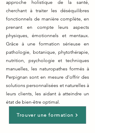
approche holistique de la santé,
cherchant à traiter les déséquilibres
fonctionnels de manière complète, en
prenant en compte leurs aspects
physiques, émotionnels et mentaux.
Grâce à une formation sérieuse en
pathologie, botanique, phytothérapie,
nutrition, psychologie et techniques
manuelles, les naturopathes formés à
Perpignan sont en mesure d'offrir des
solutions personnalisées et naturelles à
leurs clients, les aidant à atteindre un
état de bien-être optimal.
Trouver une formation