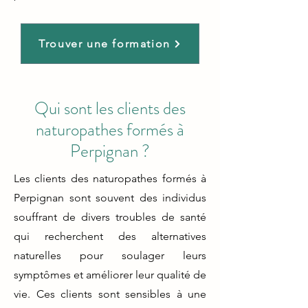
Trouver une formation
Qui sont les clients des
naturopathes formés à
Perpignan ?
Les clients des naturopathes formés à
Perpignan sont souvent des individus
souffrant de divers troubles de santé
qui recherchent des alternatives
naturelles pour soulager leurs
symptômes et améliorer leur qualité de
vie. Ces clients sont sensibles à une