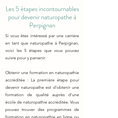
Les 5 étapes incontournables
pour devenir naturopathe à
Perpignan
Si vous êtes intéressé par une carrière
en tant que naturopathe à Perpignan,
voici les 5 étapes que vous pouvez
suivre pour y parvenir.
Obtenir une formation en naturopathie
accréditée : La première étape pour
devenir naturopathe est d'obtenir une
formation de qualité auprès d'une
école de naturopathie accréditée. Vous
pouvez trouver des programmes de
formation en naturopathie en ligne ou