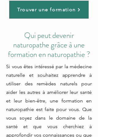
Trouver une formation
Qui peut devenir
naturopathe grâce à une
formation en naturopathie ?
Si vous êtes intéressé par la médecine
naturelle et souhaitez apprendre à
utiliser des remèdes naturels pour
aider les autres à améliorer leur santé
et leur bien-être, une formation en
naturopathie est faite pour vous. Que
vous soyez dans le domaine de la
santé et que vous cherchiez à
approfondir vos connaissances ou que