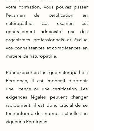
votre formation, vous pouvez passer
l'examen de certification en
naturopathie. Cet examen est
généralement administré par des
organismes professionnels et évalue
vos connaissances et compétences en
matière de naturopathie.
Pour exercer en tant que naturopathe à
Perpignan, il est impératif d'obtenir
une licence ou une certification. Les
exigences légales peuvent changer
rapidement, il est donc crucial de se
tenir informé des normes actuelles en
vigueur à Perpignan.