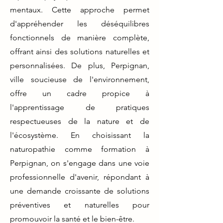
mentaux. Cette approche permet
d'appréhender les déséquilibres
fonctionnels de manière complète,
offrant ainsi des solutions naturelles et
personnalisées. De plus, Perpignan,
ville soucieuse de l'environnement,
offre un cadre propice à
l'apprentissage de pratiques
respectueuses de la nature et de
l'écosystème. En choisissant la
naturopathie comme formation à
Perpignan, on s'engage dans une voie
professionnelle d'avenir, répondant à
une demande croissante de solutions
préventives et naturelles pour
promouvoir la santé et le bien-être.