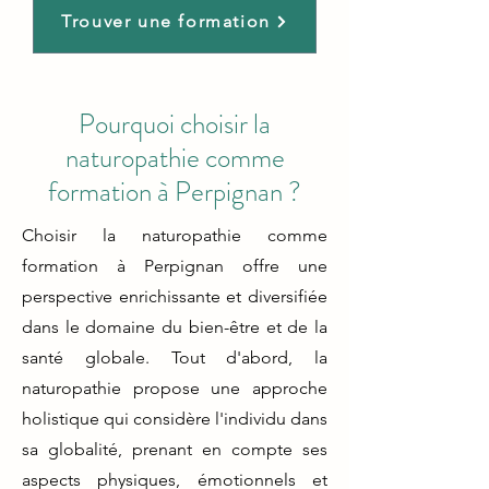
Trouver une formation
Pourquoi choisir la
naturopathie comme
formation à Perpignan ?
Choisir la naturopathie comme
formation à Perpignan offre une
perspective enrichissante et diversifiée
dans le domaine du bien-être et de la
santé globale. Tout d'abord, la
naturopathie propose une approche
holistique qui considère l'individu dans
sa globalité, prenant en compte ses
aspects physiques, émotionnels et