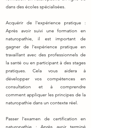
dans des écoles spécialisées.
Acquérir de l'expérience pratique :
Après avoir suivi une formation en
naturopathie, il est important de
gagner de l'expérience pratique en
travaillant avec des professionnels de
la santé ou en participant à des stages
pratiques. Cela vous aidera à
développer vos compétences en
consultation et à comprendre
comment appliquer les principes de la
naturopathie dans un contexte réel.
Passer l'examen de certification en
naturopathie : Après avoir terminé