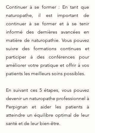
Continuer à se former : En tant que
naturopathe, il est important de
continuer à se former et à se tenir
informé des dernières avancées en
matière de naturopathie. Vous pouvez
suivre des formations continues et
participer à des conférences pour
améliorer votre pratique et offrir à vos
patients les meilleurs soins possibles.
En suivant ces 5 étapes, vous pouvez
devenir un naturopathe professionnel à
Perpignan et aider les patients à
atteindre un équilibre optimal de leur
santé et de leur bien-être.