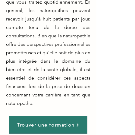
que vous traitez quotidiennement. En
général, les naturopathes peuvent
recevoir jusqu'à huit patients par jour,
compte tenu de la durée des
consultations. Bien que la naturopathie
offre des perspectives professionnelles
prometteuses et qu'elle soit de plus en
plus intégrée dans le domaine du
bien-être et de la santé globale, il est
essentiel de considérer ces aspects
financiers lors de la prise de décision
concernant votre carrière en tant que
naturopathe.
Trouver une formation