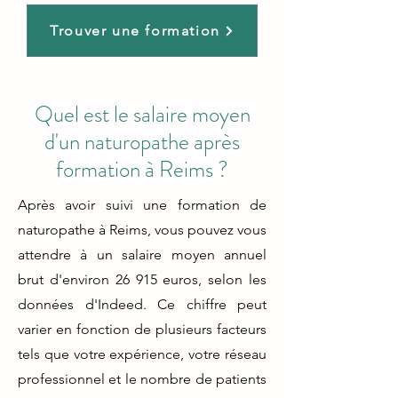
Trouver une formation
Quel est le salaire moyen
d'un naturopathe après
formation à Reims ?
Après avoir suivi une formation de
naturopathe à Reims, vous pouvez vous
attendre à un salaire moyen annuel
brut d'environ 26 915 euros, selon les
données d'Indeed. Ce chiffre peut
varier en fonction de plusieurs facteurs
tels que votre expérience, votre réseau
professionnel et le nombre de patients