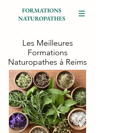
FORMATIONS
NATUROPATHES
Les Meilleures
Formations
Naturopathes à Reims