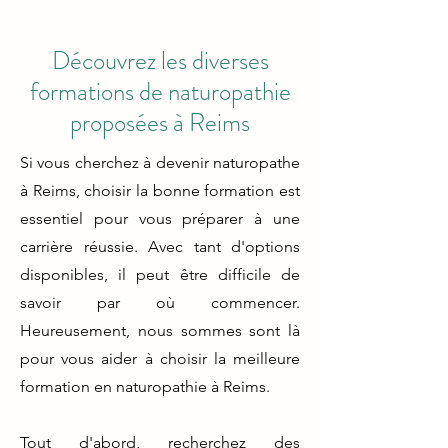
Découvrez les diverses
formations de naturopathie
proposées à Reims
Si vous cherchez à devenir naturopathe
à Reims, choisir la bonne formation est
essentiel pour vous préparer à une
carrière réussie. Avec tant d'options
disponibles, il peut être difficile de
savoir par où commencer.
Heureusement, nous sommes sont là
pour vous aider à choisir la meilleure
formation en naturopathie à Reims.
Tout d'abord, recherchez des