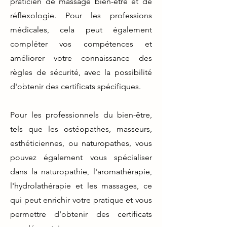
praticien de massage bien-être et de
réflexologie. Pour les professions
médicales, cela peut également
compléter vos compétences et
améliorer votre connaissance des
règles de sécurité, avec la possibilité
d'obtenir des certificats spécifiques.
Pour les professionnels du bien-être,
tels que les ostéopathes, masseurs,
esthéticiennes, ou naturopathes, vous
pouvez également vous spécialiser
dans la naturopathie, l'aromathérapie,
l'hydrolathérapie et les massages, ce
qui peut enrichir votre pratique et vous
permettre d'obtenir des certificats