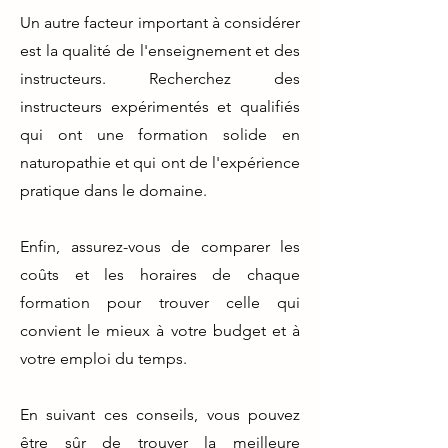
Un autre facteur important à considérer
est la qualité de l'enseignement et des
instructeurs. Recherchez des
instructeurs expérimentés et qualifiés
qui ont une formation solide en
naturopathie et qui ont de l'expérience
pratique dans le domaine.
Enfin, assurez-vous de comparer les
coûts et les horaires de chaque
formation pour trouver celle qui
convient le mieux à votre budget et à
votre emploi du temps.
En suivant ces conseils, vous pouvez
être sûr de trouver la meilleure