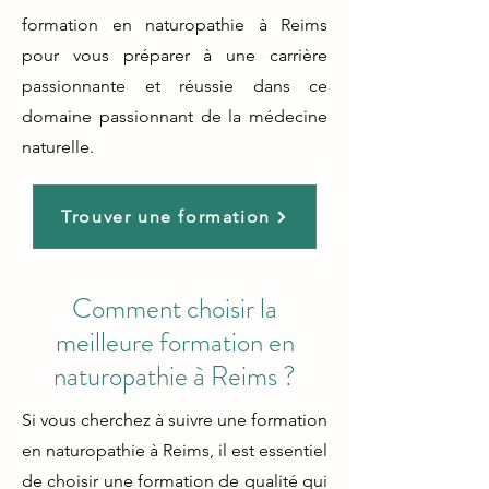
formation en naturopathie à Reims
pour vous préparer à une carrière
passionnante et réussie dans ce
domaine passionnant de la médecine
naturelle.
Trouver une formation
Comment choisir la
meilleure formation en
naturopathie à Reims ?
Si vous cherchez à suivre une formation
en naturopathie à Reims, il est essentiel
de choisir une formation de qualité qui