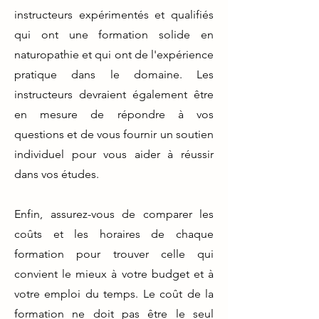
instructeurs expérimentés et qualifiés
qui ont une formation solide en
naturopathie et qui ont de l'expérience
pratique dans le domaine. Les
instructeurs devraient également être
en mesure de répondre à vos
questions et de vous fournir un soutien
individuel pour vous aider à réussir
dans vos études.
Enfin, assurez-vous de comparer les
coûts et les horaires de chaque
formation pour trouver celle qui
convient le mieux à votre budget et à
votre emploi du temps. Le coût de la
formation ne doit pas être le seul