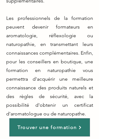
supplémentaires.
Les professionnels de la formation
peuvent devenir formateurs en
aromatologie, réflexologie ou
naturopathie, en transmettant leurs
connaissances complémentaires. Enfin,
pour les conseillers en boutique, une
formation en naturopathie vous
permettra d'acquérir une meilleure
connaissance des produits naturels et
des règles de sécurité, avec la
possibilité d'obtenir un certificat
d'aromatologue ou de naturopathe.
Trouver une formation