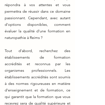
répondra à vos attentes et vous
permettra de réussir dans ce domaine
passionnant. Cependant, avec autant
d'options disponibles, comment
évaluer la qualité d'une formation en
naturopathie à Reims ?
Tout d'abord, recherchez des
établissements de formation
accrédités et reconnus par les
organismes professionnels. Les
établissements accrédités sont soumis
à des normes rigoureuses en matière
d'enseignement et de formation, ce
qui garantit que la formation que vous
recevrez sera de qualité supérieure et