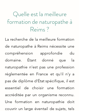
Quelle est la meilleure
formation de naturopathe à
Reims ?
La recherche de la meilleure formation
de naturopathe à Reims nécessite une
compréhension approfondie du
domaine. Étant donné que la
naturopathie n'est pas une profession
réglementée en France et qu'il n'y a
pas de diplôme d'État spécifique, il est
essentiel de choisir une formation
accréditée par un organisme reconnu.
Une formation en naturopathie doit
couvrir un large éventail de sujets, tels