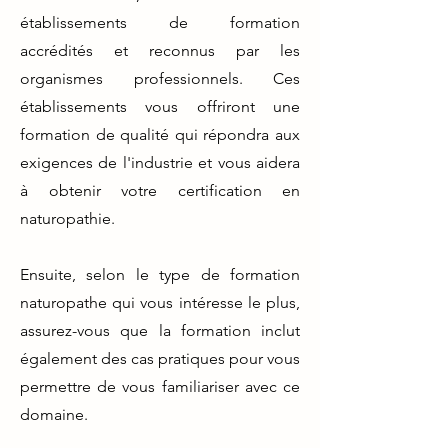
établissements de formation
accrédités et reconnus par les
organismes professionnels. Ces
établissements vous offriront une
formation de qualité qui répondra aux
exigences de l'industrie et vous aidera
à obtenir votre certification en
naturopathie.
Ensuite, selon le type de formation
naturopathe qui vous intéresse le plus,
assurez-vous que la formation inclut
également des cas pratiques pour vous
permettre de vous familiariser avec ce
domaine.