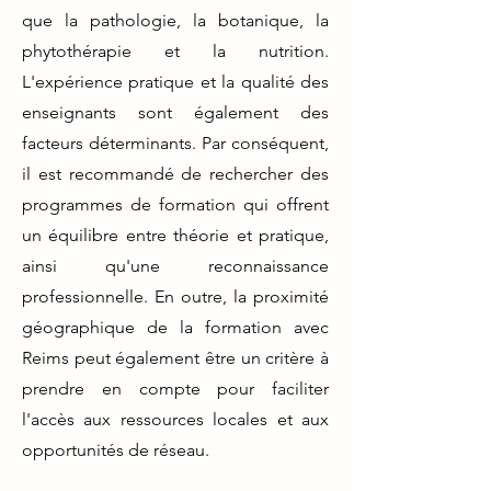
que la pathologie, la botanique, la
phytothérapie et la nutrition.
L'expérience pratique et la qualité des
enseignants sont également des
facteurs déterminants. Par conséquent,
il est recommandé de rechercher des
programmes de formation qui offrent
un équilibre entre théorie et pratique,
ainsi qu'une reconnaissance
professionnelle. En outre, la proximité
géographique de la formation avec
Reims peut également être un critère à
prendre en compte pour faciliter
l'accès aux ressources locales et aux
opportunités de réseau.