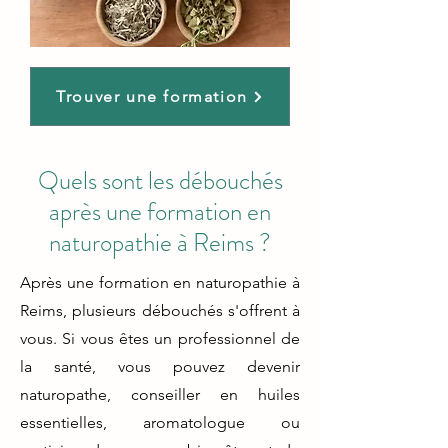
Trouver une formation
Quels sont les débouchés
après une formation en
naturopathie à Reims ?
Après une formation en naturopathie à
Reims, plusieurs débouchés s'offrent à
vous. Si vous êtes un professionnel de
la santé, vous pouvez devenir
naturopathe, conseiller en huiles
essentielles, aromatologue ou