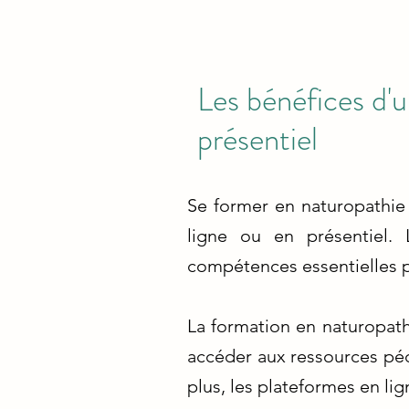
Les bénéfices d'u
présentiel
Se former en naturopathie 
ligne ou en présentiel.
compétences essentielles po
La formation en naturopathi
accéder aux ressources péd
plus, les plateformes en li