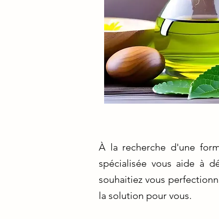
À la recherche d'une for
spécialisée vous aide à d
souhaitiez vous perfection
la solution pour vous.