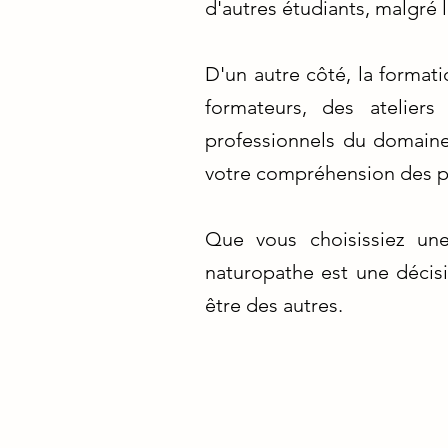
d'autres étudiants, malgré
D'un autre côté, la formati
formateurs, des atelier
professionnels du domaine
votre compréhension des p
Que vous choisissiez une
naturopathe est une décisi
être des autres.