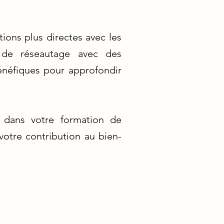
tions plus directes avec les
s de réseautage avec des
énéfiques pour approfondir
r dans votre formation de
votre contribution au bien-