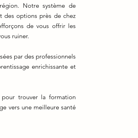
 région. Notre système de
nt des options près de chez
forçons de vous offrir les
ous ruiner.
sées par des professionnels
rentissage enrichissante et
 pour trouver la formation
ge vers une meilleure santé