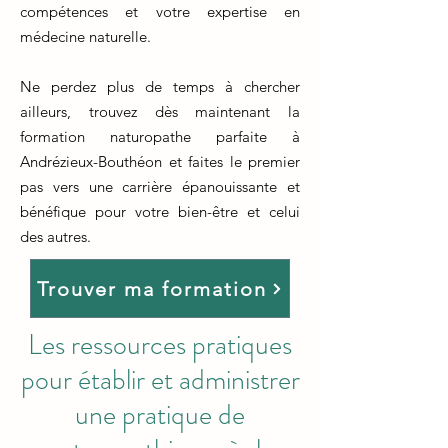
compétences et votre expertise en
médecine naturelle.
Ne perdez plus de temps à chercher
ailleurs, trouvez dès maintenant la
formation naturopathe parfaite à
Andrézieux-Bouthéon et faites le premier
pas vers une carrière épanouissante et
bénéfique pour votre bien-être et celui
des autres.
Trouver ma formation
Les ressources pratiques
pour établir et administrer
une pratique de