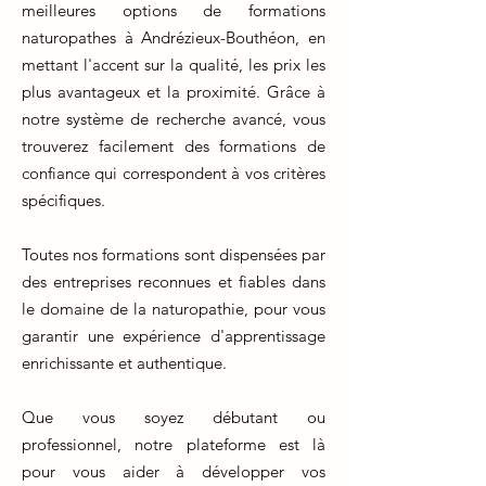
meilleures options de formations
naturopathes à Andrézieux-Bouthéon, en
mettant l'accent sur la qualité, les prix les
plus avantageux et la proximité. Grâce à
notre système de recherche avancé, vous
trouverez facilement des formations de
confiance qui correspondent à vos critères
spécifiques.
Toutes nos formations sont dispensées par
des entreprises reconnues et fiables dans
le domaine de la naturopathie, pour vous
garantir une expérience d'apprentissage
enrichissante et authentique.
Que vous soyez débutant ou
professionnel, notre plateforme est là
pour vous aider à développer vos