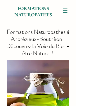
FORMATIONS
NATUROPATHES
Formations Naturopathes à
Andrézieux-Bouthéon :
Découvrez la Voie du Bien-
être Naturel !