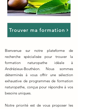
Trouver ma formation
Bienvenue sur notre plateforme de
recherche spécialisée pour trouver la
formation naturopathe idéale à
Andrézieux-Bouthéon. Nous sommes
déterminés à vous offrir une sélection
exhaustive de programmes de formation
naturopathe, conçus pour répondre à vos
besoins uniques.
Notre priorité est de vous proposer les