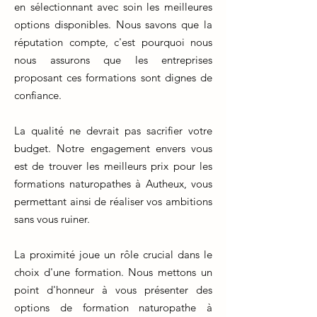
en sélectionnant avec soin les meilleures
options disponibles. Nous savons que la
réputation compte, c'est pourquoi nous
nous assurons que les entreprises
proposant ces formations sont dignes de
confiance.
La qualité ne devrait pas sacrifier votre
budget. Notre engagement envers vous
est de trouver les meilleurs prix pour les
formations naturopathes à Autheux, vous
permettant ainsi de réaliser vos ambitions
sans vous ruiner.
La proximité joue un rôle crucial dans le
choix d'une formation. Nous mettons un
point d'honneur à vous présenter des
options de formation naturopathe à