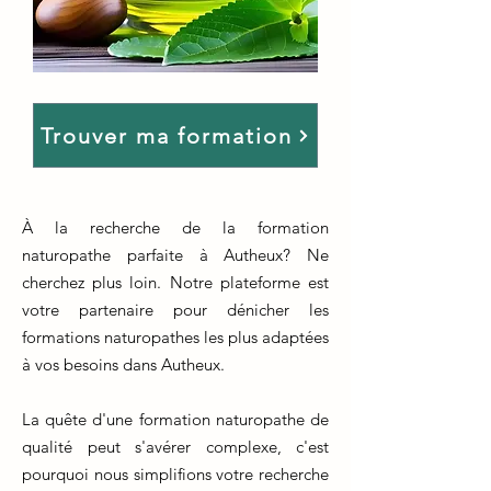
Trouver ma formation
À la recherche de la formation
naturopathe parfaite à Autheux? Ne
cherchez plus loin. Notre plateforme est
votre partenaire pour dénicher les
formations naturopathes les plus adaptées
à vos besoins dans Autheux.
La quête d'une formation naturopathe de
qualité peut s'avérer complexe, c'est
pourquoi nous simplifions votre recherche