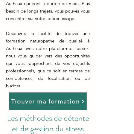
Autheux qui sont à portée de main. Plus
besoin de longs trajets, vous pouvez vous
concentrer sur votre apprentissage.
Découvrez la facilité de trouver une
formation naturopathe de qualité à
Autheux avec notre plateforme. Laissez-
nous vous guider vers des opportunités
qui vous rapprochent de vos objectifs
professionnels, que ce soit en termes de
compétences, de localisation ou de
budget.
Trouver ma formation
Les méthodes de détente
et de gestion du stress