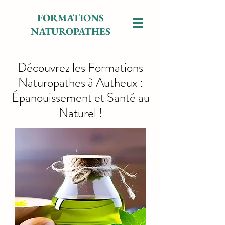
FORMATIONS
NATUROPATHES
Découvrez les Formations
Naturopathes à Autheux :
Épanouissement et Santé au
Naturel !