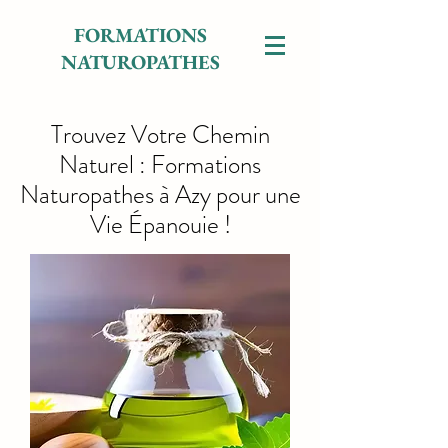
FORMATIONS
NATUROPATHES
Trouvez Votre Chemin
Naturel : Formations
Naturopathes à Azy pour une
Vie Épanouie !