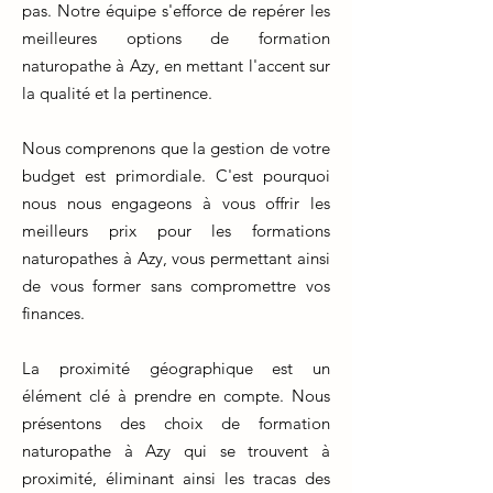
pas. Notre équipe s'efforce de repérer les
meilleures options de formation
naturopathe à Azy, en mettant l'accent sur
la qualité et la pertinence.
Nous comprenons que la gestion de votre
budget est primordiale. C'est pourquoi
nous nous engageons à vous offrir les
meilleurs prix pour les formations
naturopathes à Azy, vous permettant ainsi
de vous former sans compromettre vos
finances.
La proximité géographique est un
élément clé à prendre en compte. Nous
présentons des choix de formation
naturopathe à Azy qui se trouvent à
proximité, éliminant ainsi les tracas des