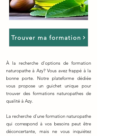
Trouver ma formation
À la recherche d'options de formation
naturopathe à Azy? Vous avez frappé à la
bonne porte. Notre plateforme dédiée
vous propose un guichet unique pour
trouver des formations naturopathes de
qualité à Azy.
La recherche d'une formation naturopathe
qui correspond à vos besoins peut être
déconcertante, mais ne vous inquiétez