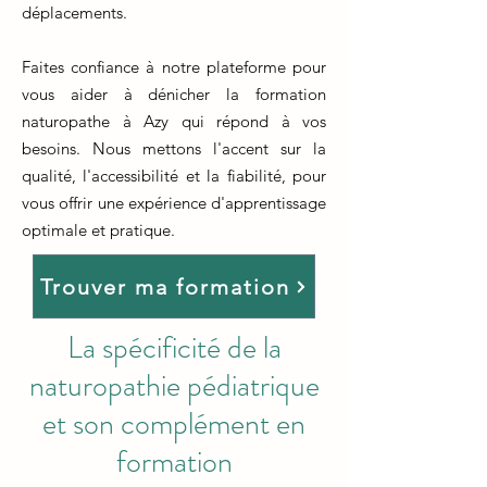
déplacements.
Faites confiance à notre plateforme pour
vous aider à dénicher la formation
naturopathe à Azy qui répond à vos
besoins. Nous mettons l'accent sur la
qualité, l'accessibilité et la fiabilité, pour
vous offrir une expérience d'apprentissage
optimale et pratique.
Trouver ma formation
La spécificité de la
naturopathie pédiatrique
et son complément en
formation