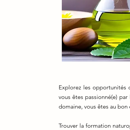
Explorez les opportunités 
vous êtes passionné(e) par
domaine, vous êtes au bon 
Trouver la formation natur