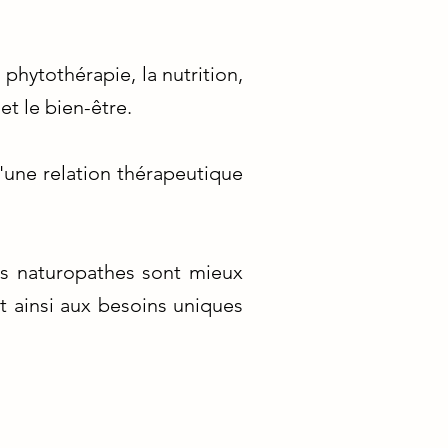
phytothérapie, la nutrition,
et le bien-être.
une relation thérapeutique
rs naturopathes sont mieux
nt ainsi aux besoins uniques