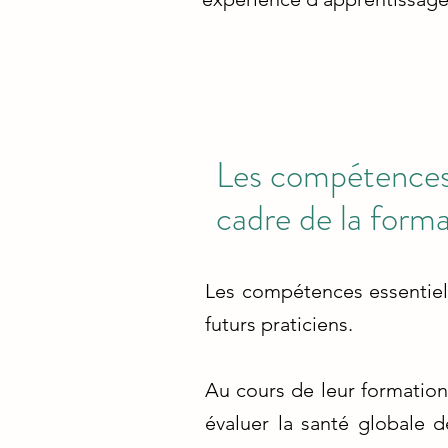
Les compétences 
cadre de la form
Les compétences essentiell
futurs praticiens.
Au cours de leur formation
évaluer la santé globale d