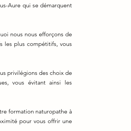
zus-Aure qui se démarquent
uoi nous nous efforçons de
 les plus compétitifs, vous
s privilégions des choix de
s, vous évitant ainsi les
tre formation naturopathe à
oximité pour vous offrir une