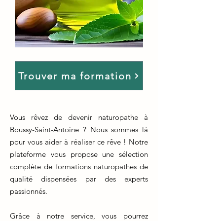
Trouver ma formation
Vous rêvez de devenir naturopathe à
Boussy-Saint-Antoine ? Nous sommes là
pour vous aider à réaliser ce rêve ! Notre
plateforme vous propose une sélection
complète de formations naturopathes de
qualité dispensées par des experts
passionnés.
Grâce à notre service, vous pourrez