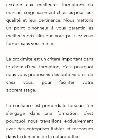
accéder aux meilleures formations du
marché, soigneusement choisies pour leur
qualité et leur pertinence. Nous mettons
un point d'honneur à vous garantir les
meilleurs prix afin que vous puissiez vous
former sans vous ruiner.
La proximité est un critère important dans
le choix d'une formation, c'est pourquoi
nous vous proposons des options près de
chez vous, pour faciliter votre
apprentissage.
La confiance est primordiale lorsque l'on
s'engage dans une formation, c'est
pourquoi nous travaillons exclusivement
avec des entreprises fiables et reconnues
dans le domaine de la naturopathie.