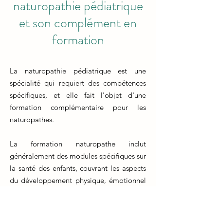
naturopathie pédiatrique
et son complément en
formation
La naturopathie pédiatrique est une
spécialité qui requiert des compétences
spécifiques, et elle fait l'objet d'une
formation complémentaire pour les
naturopathes.
La formation naturopathe inclut
généralement des modules spécifiques sur
la santé des enfants, couvrant les aspects
du développement physique, émotionnel
et mental des jeunes patients.
Les praticiens en formation apprennent à