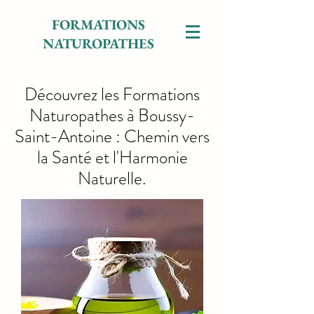
FORMATIONS
NATUROPATHES
Découvrez les Formations
Naturopathes à Boussy-
Saint-Antoine : Chemin vers
la Santé et l'Harmonie
Naturelle.