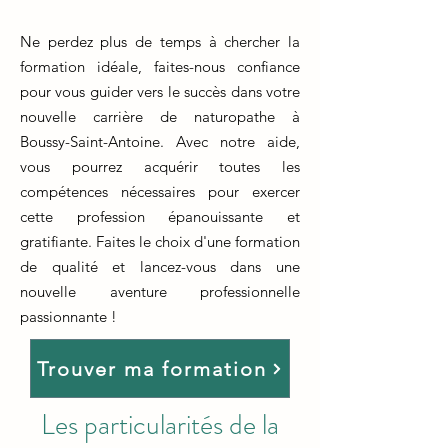
Ne perdez plus de temps à chercher la
formation idéale, faites-nous confiance
pour vous guider vers le succès dans votre
nouvelle carrière de naturopathe à
Boussy-Saint-Antoine. Avec notre aide,
vous pourrez acquérir toutes les
compétences nécessaires pour exercer
cette profession épanouissante et
gratifiante. Faites le choix d'une formation
de qualité et lancez-vous dans une
nouvelle aventure professionnelle
passionnante !
Trouver ma formation
Les particularités de la