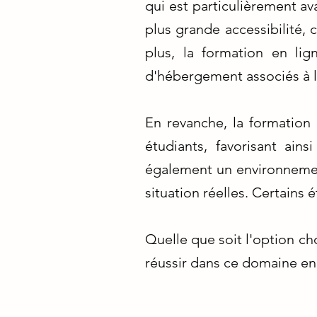
qui est particulièrement a
plus grande accessibilité,
plus, la formation en li
d'hébergement associés à l
En revanche, la formation 
étudiants, favorisant ai
également un environnemen
situation réelles. Certains
Quelle que soit l'option ch
réussir dans ce domaine en