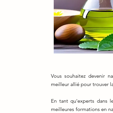
Vous souhaitez devenir na
meilleur allié pour trouver
En tant qu'experts dans l
meilleures formations en 