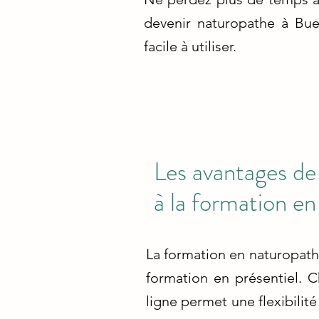
devenir naturopathe à Bue
facile à utiliser.
Les avantages de 
à la formation en
La formation en naturopathi
formation en présentiel. 
ligne permet une flexibilit