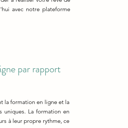
'hui avec notre plateforme
igne par rapport
 la formation en ligne et la
s uniques. La formation en
urs à leur propre rythme, ce