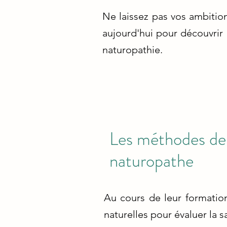
Ne laissez pas vos ambitio
aujourd'hui pour découvrir 
naturopathie.
Les méthodes de 
naturopathe
Au cours de leur formatio
naturelles pour évaluer la s