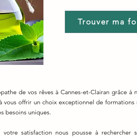
Trouver ma f
opathe de vos rêves à Cannes-et-Clairan grâce à n
vous offrir un choix exceptionnel de formations 
s besoins uniques.
votre satisfaction nous pousse à rechercher sa