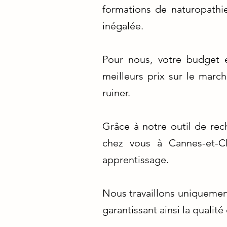
formations de naturopathie
inégalée.
Pour nous, votre budget 
meilleurs prix sur le marc
ruiner.
Grâce à notre outil de rec
chez vous à Cannes-et-Cl
apprentissage.
Nous travaillons uniquement
garantissant ainsi la qualit