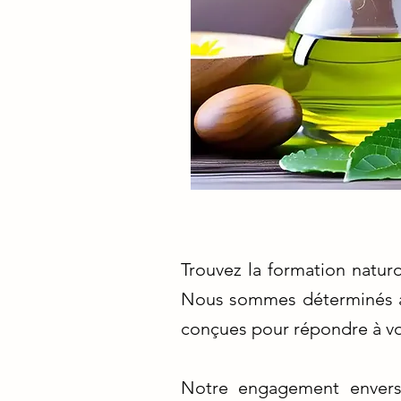
Trouvez la formation natur
Nous sommes déterminés à 
conçues pour répondre à vo
Notre engagement envers 