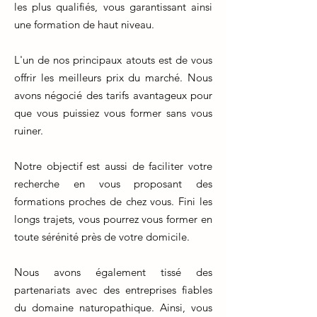
les plus qualifiés, vous garantissant ainsi
une formation de haut niveau.
L'un de nos principaux atouts est de vous
offrir les meilleurs prix du marché. Nous
avons négocié des tarifs avantageux pour
que vous puissiez vous former sans vous
ruiner.
Notre objectif est aussi de faciliter votre
recherche en vous proposant des
formations proches de chez vous. Fini les
longs trajets, vous pourrez vous former en
toute sérénité près de votre domicile.
Nous avons également tissé des
partenariats avec des entreprises fiables
du domaine naturopathique. Ainsi, vous