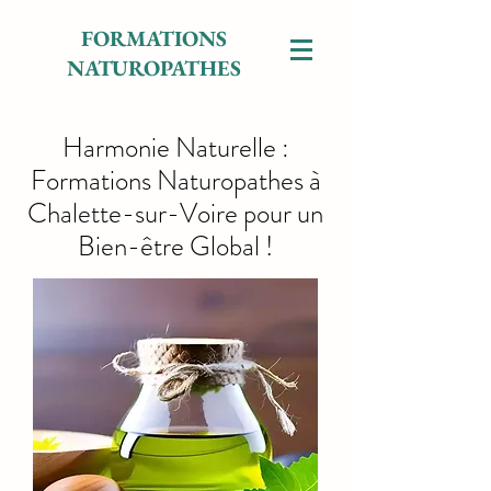
FORMATIONS
NATUROPATHES
Harmonie Naturelle :
Formations Naturopathes à
Chalette-sur-Voire pour un
Bien-être Global !