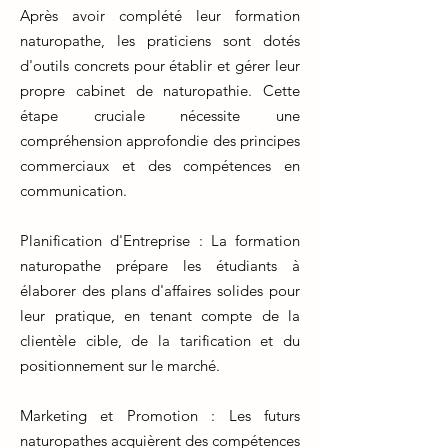
Après avoir complété leur formation
naturopathe, les praticiens sont dotés
d'outils concrets pour établir et gérer leur
propre cabinet de naturopathie. Cette
étape cruciale nécessite une
compréhension approfondie des principes
commerciaux et des compétences en
communication.
Planification d'Entreprise : La formation
naturopathe prépare les étudiants à
élaborer des plans d'affaires solides pour
leur pratique, en tenant compte de la
clientèle cible, de la tarification et du
positionnement sur le marché.
Marketing et Promotion : Les futurs
naturopathes acquièrent des compétences