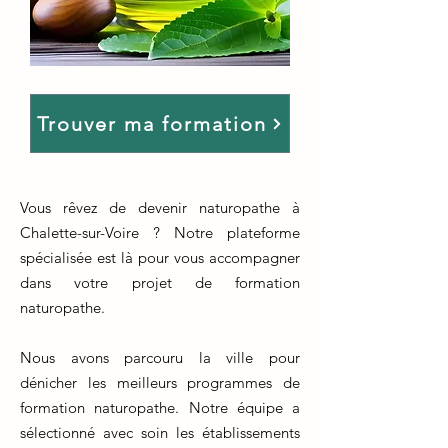
Trouver ma formation
Vous rêvez de devenir naturopathe à
Chalette-sur-Voire ? Notre plateforme
spécialisée est là pour vous accompagner
dans votre projet de formation
naturopathe.
Nous avons parcouru la ville pour
dénicher les meilleurs programmes de
formation naturopathe. Notre équipe a
sélectionné avec soin les établissements