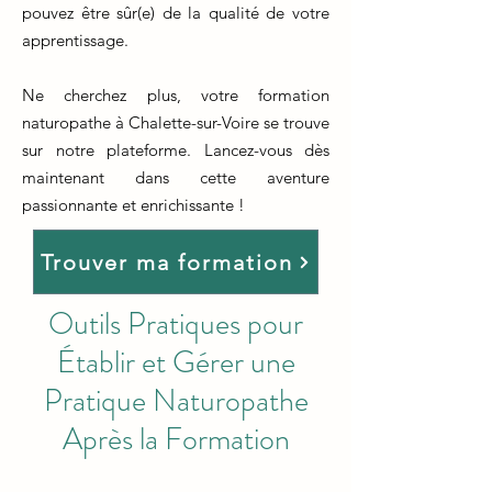
pouvez être sûr(e) de la qualité de votre
apprentissage.
Ne cherchez plus, votre formation
naturopathe à Chalette-sur-Voire se trouve
sur notre plateforme. Lancez-vous dès
maintenant dans cette aventure
passionnante et enrichissante !
Trouver ma formation
Outils Pratiques pour
Établir et Gérer une
Pratique Naturopathe
Après la Formation