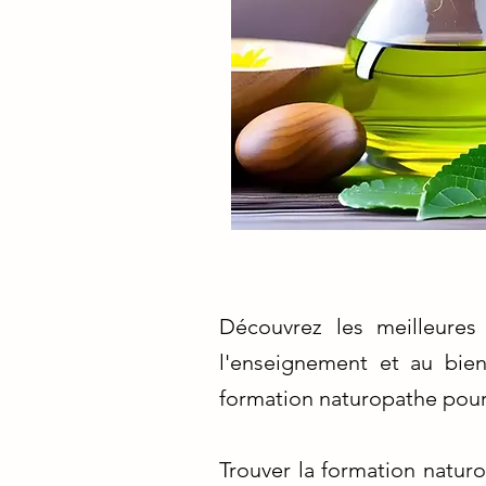
Découvrez les meilleures
l'enseignement et au bie
formation naturopathe pour 
Trouver la formation natur