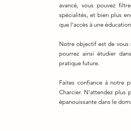
avancé, vous pouvez filtr
spécialités, et bien plus 
que l'accès à une éducation 
Notre objectif est de vous
pourrez ainsi étudier dans
pratique future.
Faites confiance à notre 
Charcier. N'attendez plus 
épanouissante dans le doma