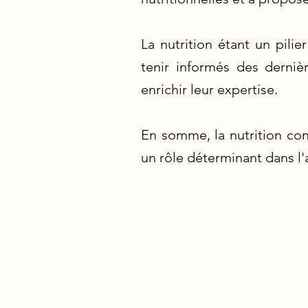
La nutrition étant un pili
tenir informés des derniè
enrichir leur expertise.
En somme, la nutrition con
un rôle déterminant dans l'