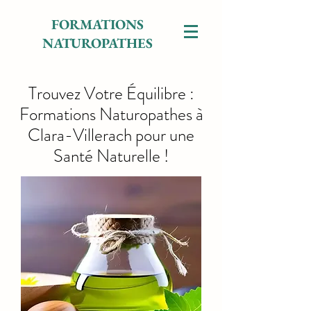
FORMATIONS
NATUROPATHES
Trouvez Votre Équilibre :
Formations Naturopathes à
Clara-Villerach pour une
Santé Naturelle !