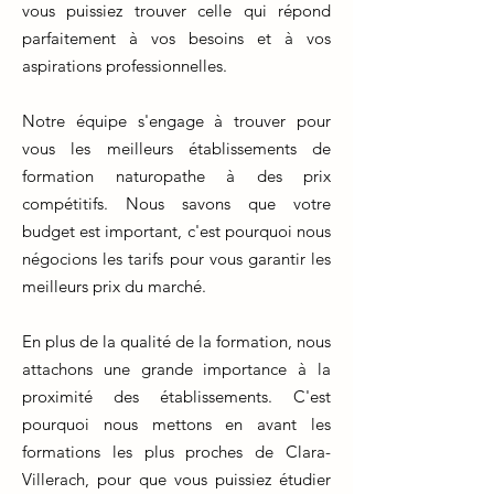
vous puissiez trouver celle qui répond
parfaitement à vos besoins et à vos
aspirations professionnelles.
Notre équipe s'engage à trouver pour
vous les meilleurs établissements de
formation naturopathe à des prix
compétitifs. Nous savons que votre
budget est important, c'est pourquoi nous
négocions les tarifs pour vous garantir les
meilleurs prix du marché.
En plus de la qualité de la formation, nous
attachons une grande importance à la
proximité des établissements. C'est
pourquoi nous mettons en avant les
formations les plus proches de Clara-
Villerach, pour que vous puissiez étudier