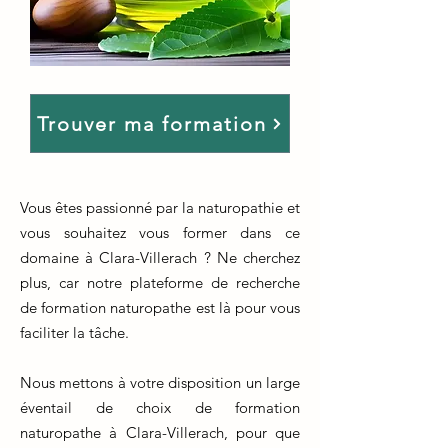
Trouver ma formation
Vous êtes passionné par la naturopathie et
vous souhaitez vous former dans ce
domaine à Clara-Villerach ? Ne cherchez
plus, car notre plateforme de recherche
de formation naturopathe est là pour vous
faciliter la tâche.
Nous mettons à votre disposition un large
éventail de choix de formation
naturopathe à Clara-Villerach, pour que