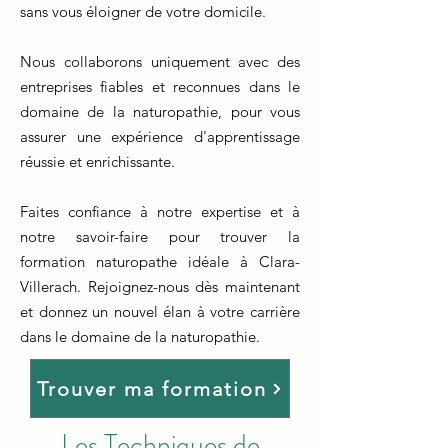
sans vous éloigner de votre domicile.
Nous collaborons uniquement avec des
entreprises fiables et reconnues dans le
domaine de la naturopathie, pour vous
assurer une expérience d'apprentissage
réussie et enrichissante.
Faites confiance à notre expertise et à
notre savoir-faire pour trouver la
formation naturopathe idéale à Clara-
Villerach. Rejoignez-nous dès maintenant
et donnez un nouvel élan à votre carrière
dans le domaine de la naturopathie.
Trouver ma formation
Les Techniques de