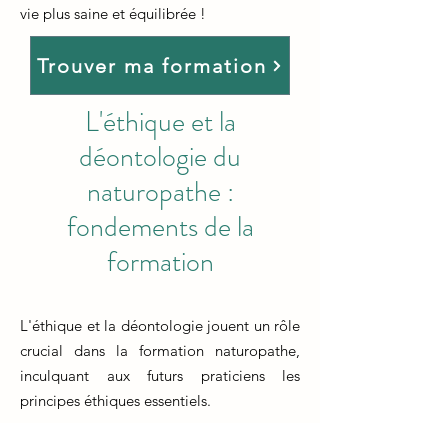
vie plus saine et équilibrée !
Trouver ma formation
L'éthique et la
déontologie du
naturopathe :
fondements de la
formation
L'éthique et la déontologie jouent un rôle
crucial dans la formation naturopathe,
inculquant aux futurs praticiens les
principes éthiques essentiels.