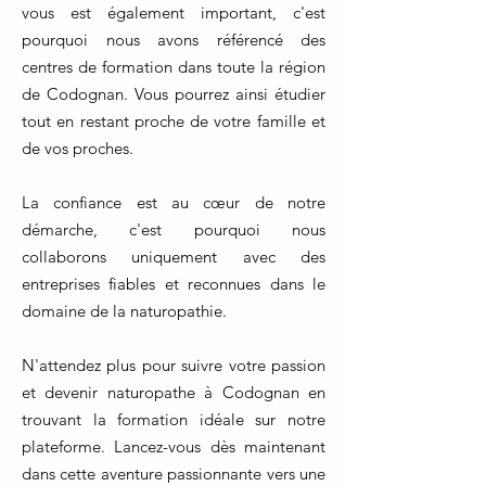
vous est également important, c'est
pourquoi nous avons référencé des
centres de formation dans toute la région
de Codognan. Vous pourrez ainsi étudier
tout en restant proche de votre famille et
de vos proches.
La confiance est au cœur de notre
démarche, c'est pourquoi nous
collaborons uniquement avec des
entreprises fiables et reconnues dans le
domaine de la naturopathie.
N'attendez plus pour suivre votre passion
et devenir naturopathe à Codognan en
trouvant la formation idéale sur notre
plateforme. Lancez-vous dès maintenant
dans cette aventure passionnante vers une