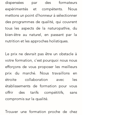
dispensées par des formateurs
expérimentés et compétents. Nous
mettons un point d'honneur à sélectionner
des programmes de qualité, qui couvrent
tous les aspects de la naturopathie, du
bien-être au naturel, en passant par la
nutrition et les approches holistiques.
Le prix ne devrait pas être un obstacle à
votre formation, c'est pourquoi nous nous
efforçons de vous proposer les meilleurs
prix du marché. Nous travaillons en
étroite collaboration avec les
établissements de formation pour vous
offrir des tarifs compétitifs, sans
compromis sur la qualité.
Trouver une formation proche de chez