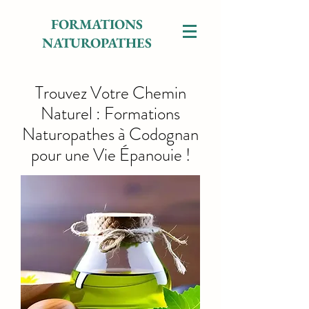
FORMATIONS
NATUROPATHES
Trouvez Votre Chemin
Naturel : Formations
Naturopathes à Codognan
pour une Vie Épanouie !