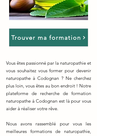
Trouver ma formation
Vous êtes passionné par la naturopathie et
vous souhaitez vous former pour devenir
naturopathe à Codognan ? Ne cherchez
plus loin, vous êtes au bon endroit ! Notre
plateforme de recherche de formation
naturopathe à Codognan est là pour vous
aider à réaliser votre rêve.
Nous avons rassemblé pour vous les
meilleures formations de naturopathie,