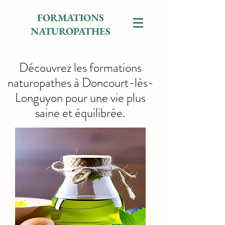
FORMATIONS
NATUROPATHES
Découvrez les formations
naturopathes à Doncourt-lès-
Longuyon pour une vie plus
saine et équilibrée.