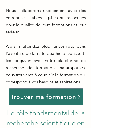
Nous collaborons uniquement avec des
entreprises fiables, qui sont reconnues
pour la qualité de leurs formations et leur
sérieux.
Alors, n'attendez plus, lancez-vous dans
l'aventure de la naturopathie à Doncourt-
lès-Longuyon avec notre plateforme de
recherche de formations naturopathes.
Vous trouverez à coup sûr la formation qui
correspond à vos besoins et aspirations.
Trouver ma formation
Le rôle fondamental de la
recherche scientifique en