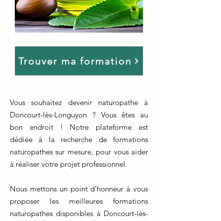
Trouver ma formation
Vous souhaitez devenir naturopathe à
Doncourt-lès-Longuyon ? Vous êtes au
bon endroit ! Notre plateforme est
dédiée à la recherche de formations
naturopathes sur mesure, pour vous aider
à réaliser votre projet professionnel.
Nous mettons un point d'honneur à vous
proposer les meilleures formations
naturopathes disponibles à Doncourt-lès-