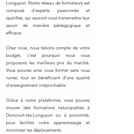
Longuyon. Notre réseau de formateurs est
composé d'experts passionnés et
qualifiés, qui sauront vous transmettre leur
savoir de manière pédagogique et
efficace.
Chez nous, nous tenons compte de votre
budget, c'est pourquoi nous vous
proposons les meilleurs prix du marché.
Vous pouvez ainsi vous former sans vous
ruiner, tout en bénéficiant d'une qualité
d'enseignement irréprochable.
Grâce à notre plateforme, vous pouvez
trouver des formations naturopathes à
Doncourt-lès-Longuyon ou à proximité,
pour faciliter votre apprentissage et
minimiser les déplacements.