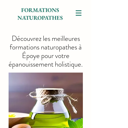
FORMATIONS
NATUROPATHES
Découvrez les meilleures
formations naturopathes à
Époye pour votre
épanouissement holistique.