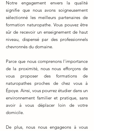
Notre engagement envers la qualité
signifie que nous avons soigneusement
sélectionné les meilleurs partenaires de
formation naturopathe. Vous pouvez être
sûr de recevoir un enseignement de haut
niveau, dispensé par des professionnels
chevronnés du domaine.
Parce que nous comprenons l'importance
de la proximité, nous nous efforçons de
vous proposer des formations de
naturopathes proches de chez vous à
Époye. Ainsi, vous pourrez étudier dans un
environnement familier et pratique, sans
avoir à vous déplacer loin de votre
domicile.
De plus, nous nous engageons à vous