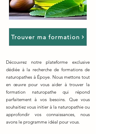
Trouver ma formation
Découvrez notre plateforme exclusive
dédiée à la recherche de formations de
naturopathes à Époye. Nous mettons tout
en œuvre pour vous aider à trouver la
formation naturopathe qui répond
parfaitement à vos besoins. Que vous
souhaitiez vous initier à la naturopathie ou
approfondir vos connaissances, nous
avons le programme idéal pour vous.