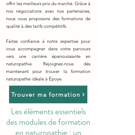
offrir les meilleurs prix du marché. Grâce à
nos négociations avec nos partenaires,
nous vous proposons des formations de
qualité à des tarifs compétitifs.
Faites confiance à notre expertise pour
vous accompagner dans votre parcours
vers une carrière épanouissante en
naturopathie. Rejoignez-nous dès
maintenant pour trouver la formation
naturopathe idéale à Époye.
Trouver ma formation
Les éléments essentiels
des modules de formation
en naturopathie : un