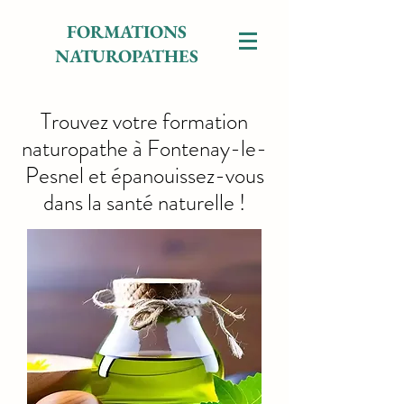
FORMATIONS
NATUROPATHES
Trouvez votre formation
naturopathe à Fontenay-le-
Pesnel et épanouissez-vous
dans la santé naturelle !