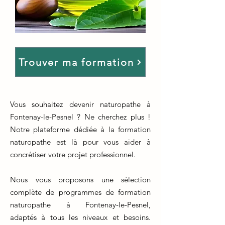
Trouver ma formation
Vous souhaitez devenir naturopathe à
Fontenay-le-Pesnel ? Ne cherchez plus !
Notre plateforme dédiée à la formation
naturopathe est là pour vous aider à
concrétiser votre projet professionnel.
Nous vous proposons une sélection
complète de programmes de formation
naturopathe à Fontenay-le-Pesnel,
adaptés à tous les niveaux et besoins.