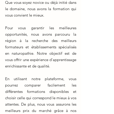
Que vous soyez novice ou déjà initié dans
le domaine, nous avons la formation qui
vous convient le mieux.
Pour vous garantir les meilleures
opportunités, nous avons parcouru la
région à la recherche des meilleurs
formateurs et établissements spécialisés
en naturopathie. Notre objectif est de
vous offrir une expérience d'apprentissage
enrichissante et de qualité.
En utilisant notre plateforme, vous
pourrez comparer facilement les
différentes formations disponibles et
choisir celle qui correspond le mieux à vos
attentes. De plus, nous vous assurons les
meilleurs prix du marché grâce à nos