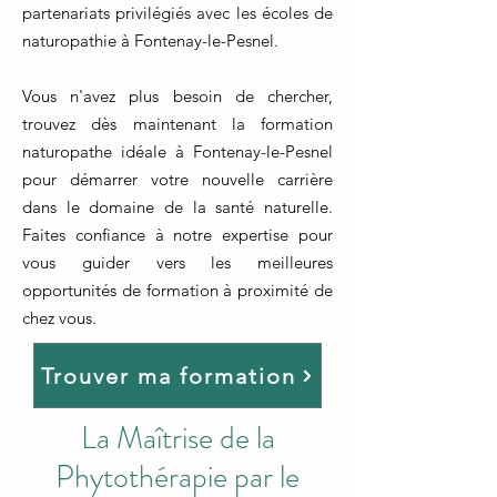
partenariats privilégiés avec les écoles de
naturopathie à Fontenay-le-Pesnel.
Vous n'avez plus besoin de chercher,
trouvez dès maintenant la formation
naturopathe idéale à Fontenay-le-Pesnel
pour démarrer votre nouvelle carrière
dans le domaine de la santé naturelle.
Faites confiance à notre expertise pour
vous guider vers les meilleures
opportunités de formation à proximité de
chez vous.
Trouver ma formation
La Maîtrise de la
Phytothérapie par le