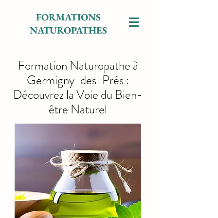
FORMATIONS
NATUROPATHES
Formation Naturopathe à
Germigny-des-Prés :
Découvrez la Voie du Bien-
être Naturel