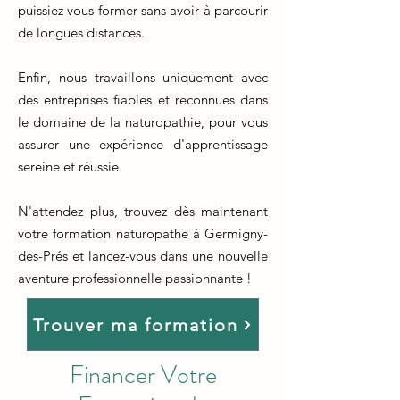
puissiez vous former sans avoir à parcourir
de longues distances.
Enfin, nous travaillons uniquement avec
des entreprises fiables et reconnues dans
le domaine de la naturopathie, pour vous
assurer une expérience d'apprentissage
sereine et réussie.
N'attendez plus, trouvez dès maintenant
votre formation naturopathe à Germigny-
des-Prés et lancez-vous dans une nouvelle
aventure professionnelle passionnante !
Trouver ma formation
Financer Votre