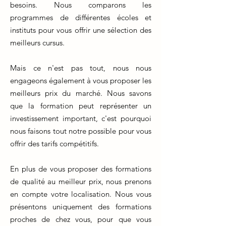
besoins. Nous comparons les
programmes de différentes écoles et
instituts pour vous offrir une sélection des
meilleurs cursus.
Mais ce n'est pas tout, nous nous
engageons également à vous proposer les
meilleurs prix du marché. Nous savons
que la formation peut représenter un
investissement important, c'est pourquoi
nous faisons tout notre possible pour vous
offrir des tarifs compétitifs.
En plus de vous proposer des formations
de qualité au meilleur prix, nous prenons
en compte votre localisation. Nous vous
présentons uniquement des formations
proches de chez vous, pour que vous