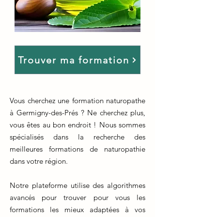
Trouver ma formation
Vous cherchez une formation naturopathe
à Germigny-des-Prés ? Ne cherchez plus,
vous êtes au bon endroit ! Nous sommes
spécialisés dans la recherche des
meilleures formations de naturopathie
dans votre région.
Notre plateforme utilise des algorithmes
avancés pour trouver pour vous les
formations les mieux adaptées à vos