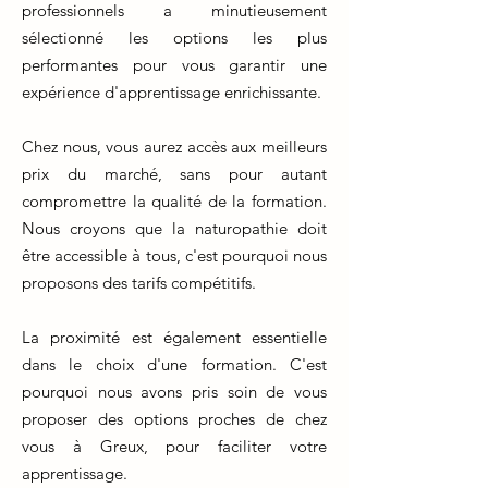
professionnels a minutieusement
sélectionné les options les plus
performantes pour vous garantir une
expérience d'apprentissage enrichissante.
Chez nous, vous aurez accès aux meilleurs
prix du marché, sans pour autant
compromettre la qualité de la formation.
Nous croyons que la naturopathie doit
être accessible à tous, c'est pourquoi nous
proposons des tarifs compétitifs.
La proximité est également essentielle
dans le choix d'une formation. C'est
pourquoi nous avons pris soin de vous
proposer des options proches de chez
vous à Greux, pour faciliter votre
apprentissage.