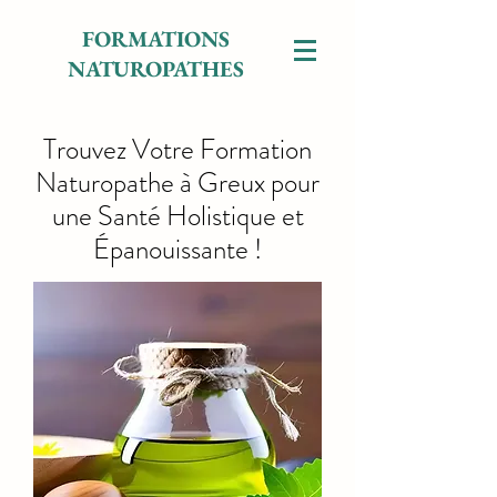
FORMATIONS
NATUROPATHES
Trouvez Votre Formation
Naturopathe à Greux pour
une Santé Holistique et
Épanouissante !