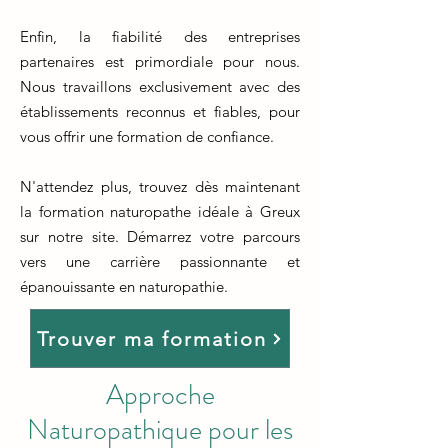
Enfin, la fiabilité des entreprises
partenaires est primordiale pour nous.
Nous travaillons exclusivement avec des
établissements reconnus et fiables, pour
vous offrir une formation de confiance.
N'attendez plus, trouvez dès maintenant
la formation naturopathe idéale à Greux
sur notre site. Démarrez votre parcours
vers une carrière passionnante et
épanouissante en naturopathie.
Trouver ma formation
Approche
Naturopathique pour les