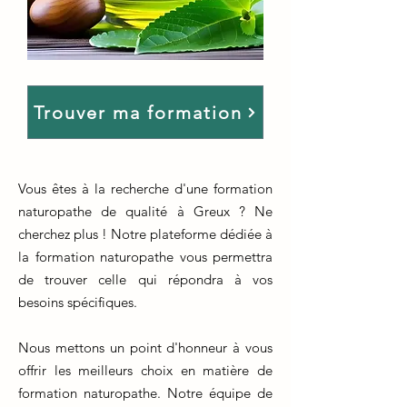
Trouver ma formation
Vous êtes à la recherche d'une formation
naturopathe de qualité à Greux ? Ne
cherchez plus ! Notre plateforme dédiée à
la formation naturopathe vous permettra
de trouver celle qui répondra à vos
besoins spécifiques.
Nous mettons un point d'honneur à vous
offrir les meilleurs choix en matière de
formation naturopathe. Notre équipe de