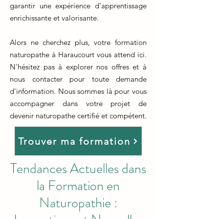
garantir une expérience d'apprentissage
enrichissante et valorisante.
Alors ne cherchez plus, votre formation
naturopathe à Haraucourt vous attend ici.
N'hésitez pas à explorer nos offres et à
nous contacter pour toute demande
d'information. Nous sommes là pour vous
accompagner dans votre projet de
devenir naturopathe certifié et compétent.
Trouver ma formation
Tendances Actuelles dans
la Formation en
Naturopathie :