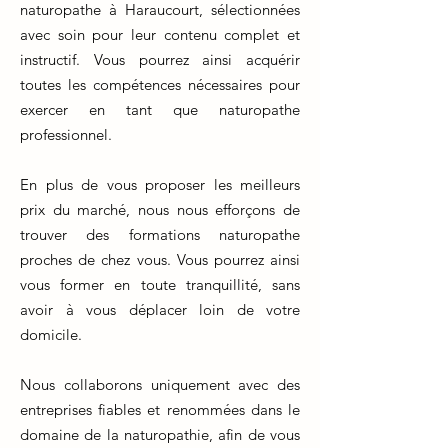
naturopathe à Haraucourt, sélectionnées
avec soin pour leur contenu complet et
instructif. Vous pourrez ainsi acquérir
toutes les compétences nécessaires pour
exercer en tant que naturopathe
professionnel.
En plus de vous proposer les meilleurs
prix du marché, nous nous efforçons de
trouver des formations naturopathe
proches de chez vous. Vous pourrez ainsi
vous former en toute tranquillité, sans
avoir à vous déplacer loin de votre
domicile.
Nous collaborons uniquement avec des
entreprises fiables et renommées dans le
domaine de la naturopathie, afin de vous