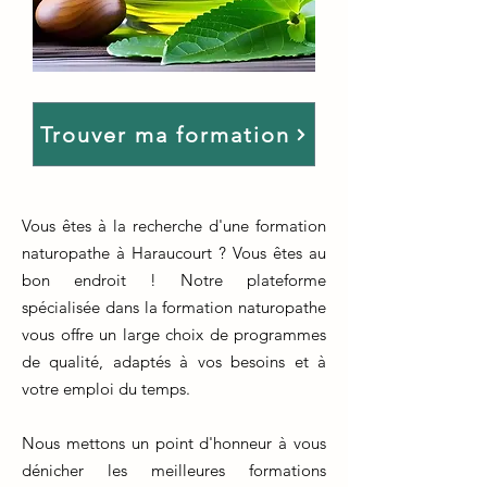
Trouver ma formation
Vous êtes à la recherche d'une formation
naturopathe à Haraucourt ? Vous êtes au
bon endroit ! Notre plateforme
spécialisée dans la formation naturopathe
vous offre un large choix de programmes
de qualité, adaptés à vos besoins et à
votre emploi du temps.
Nous mettons un point d'honneur à vous
dénicher les meilleures formations