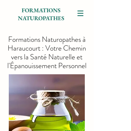
FORMATIONS
NATUROPATHES
Formations Naturopathes à
Haraucourt : Votre Chemin
vers la Santé Naturelle et
l'Épanouissement Personnel