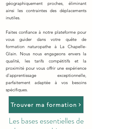
géographiquement proches, éliminant
ainsi les contraintes des déplacements
inutiles.
Faites confiance à notre plateforme pour
vous guider dans votre quête de
formation naturopathe à La Chapelle-
Glain. Nous nous engageons envers la
qualité, les tarifs compétitifs et la
proximité pour vous offrir une expérience
d'apprentissage exceptionnelle,
parfaitement adaptée à vos besoins
spécifiques.
Trouver ma formation
Les bases essentielles de