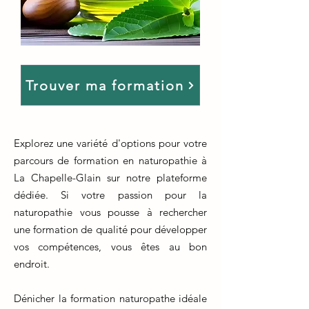
Trouver ma formation
Explorez une variété d'options pour votre
parcours de formation en naturopathie à
La Chapelle-Glain sur notre plateforme
dédiée. Si votre passion pour la
naturopathie vous pousse à rechercher
une formation de qualité pour développer
vos compétences, vous êtes au bon
endroit.
Dénicher la formation naturopathe idéale