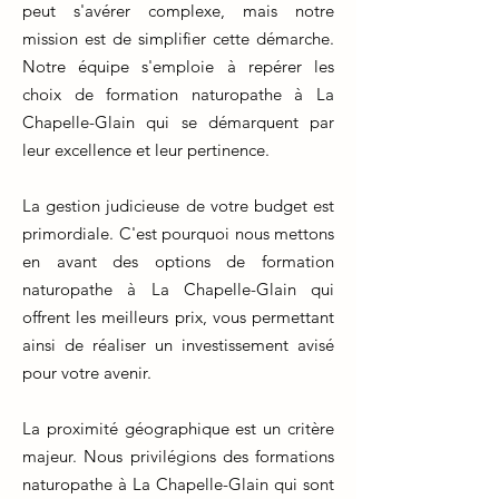
peut s'avérer complexe, mais notre
mission est de simplifier cette démarche.
Notre équipe s'emploie à repérer les
choix de formation naturopathe à La
Chapelle-Glain qui se démarquent par
leur excellence et leur pertinence.
La gestion judicieuse de votre budget est
primordiale. C'est pourquoi nous mettons
en avant des options de formation
naturopathe à La Chapelle-Glain qui
offrent les meilleurs prix, vous permettant
ainsi de réaliser un investissement avisé
pour votre avenir.
La proximité géographique est un critère
majeur. Nous privilégions des formations
naturopathe à La Chapelle-Glain qui sont