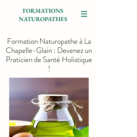
FORMATIONS
NATUROPATHES
Formation Naturopathe à La
Chapelle-Glain : Devenez un
Praticien de Santé Holistique
!