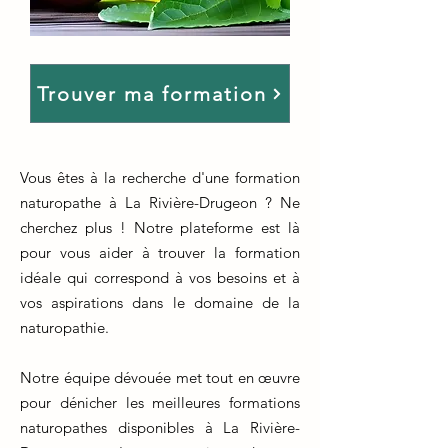
Trouver ma formation
Vous êtes à la recherche d'une formation
naturopathe à La Rivière-Drugeon ? Ne
cherchez plus ! Notre plateforme est là
pour vous aider à trouver la formation
idéale qui correspond à vos besoins et à
vos aspirations dans le domaine de la
naturopathie.
Notre équipe dévouée met tout en œuvre
pour dénicher les meilleures formations
naturopathes disponibles à La Rivière-