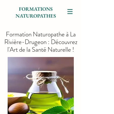
FORMATIONS
NATUROPATHES
Formation Naturopathe à La
Rivière-Drugeon : Découvrez
l'Art de la Santé Naturelle !