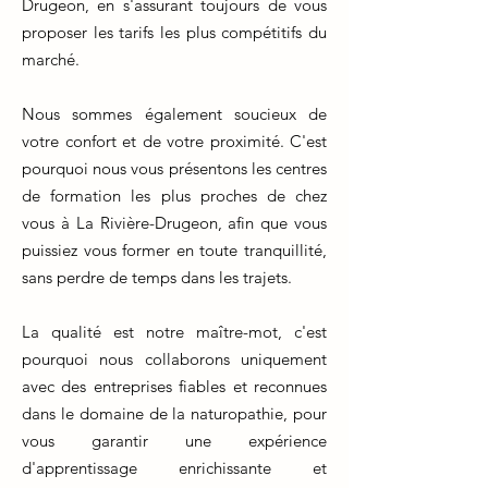
Drugeon, en s'assurant toujours de vous
proposer les tarifs les plus compétitifs du
marché.
Nous sommes également soucieux de
votre confort et de votre proximité. C'est
pourquoi nous vous présentons les centres
de formation les plus proches de chez
vous à La Rivière-Drugeon, afin que vous
puissiez vous former en toute tranquillité,
sans perdre de temps dans les trajets.
La qualité est notre maître-mot, c'est
pourquoi nous collaborons uniquement
avec des entreprises fiables et reconnues
dans le domaine de la naturopathie, pour
vous garantir une expérience
d'apprentissage enrichissante et