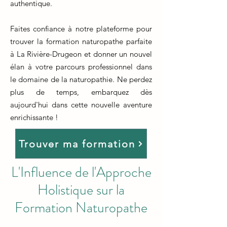
authentique.
Faites confiance à notre plateforme pour
trouver la formation naturopathe parfaite
à La Rivière-Drugeon et donner un nouvel
élan à votre parcours professionnel dans
le domaine de la naturopathie. Ne perdez
plus de temps, embarquez dès
aujourd'hui dans cette nouvelle aventure
enrichissante !
Trouver ma formation
L'Influence de l'Approche
Holistique sur la
Formation Naturopathe