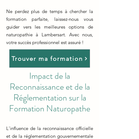
Ne perdez plus de temps à chercher la
formation parfaite, laissez-nous vous
guider vers les meilleures options de
naturopathie à Lambersart. Avec nous,
votre succès professionnel est assuré !
Trouver ma formation
Impact de la
Reconnaissance et de la
Réglementation sur la
Formation Naturopathe
L'influence de la reconnaissance officielle
et de la réglementation gouvernementale