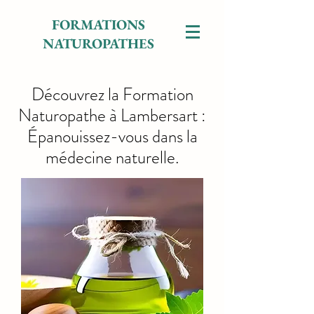
FORMATIONS
NATUROPATHES
Découvrez la Formation
Naturopathe à Lambersart :
Épanouissez-vous dans la
médecine naturelle.