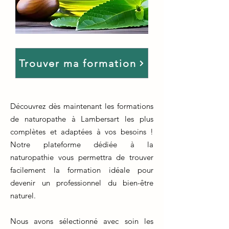
Trouver ma formation
Découvrez dès maintenant les formations
de naturopathe à Lambersart les plus
complètes et adaptées à vos besoins !
Notre plateforme dédiée à la
naturopathie vous permettra de trouver
facilement la formation idéale pour
devenir un professionnel du bien-être
naturel.
Nous avons sélectionné avec soin les