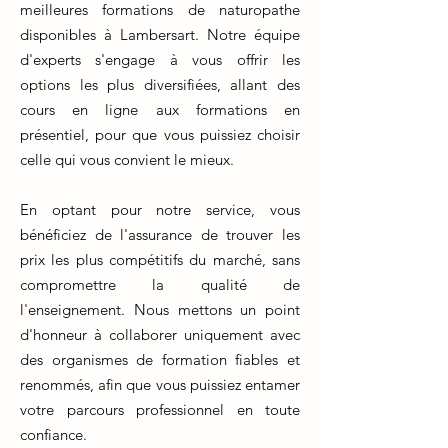
meilleures formations de naturopathe
disponibles à Lambersart. Notre équipe
d'experts s'engage à vous offrir les
options les plus diversifiées, allant des
cours en ligne aux formations en
présentiel, pour que vous puissiez choisir
celle qui vous convient le mieux.
En optant pour notre service, vous
bénéficiez de l'assurance de trouver les
prix les plus compétitifs du marché, sans
compromettre la qualité de
l'enseignement. Nous mettons un point
d'honneur à collaborer uniquement avec
des organismes de formation fiables et
renommés, afin que vous puissiez entamer
votre parcours professionnel en toute
confiance.