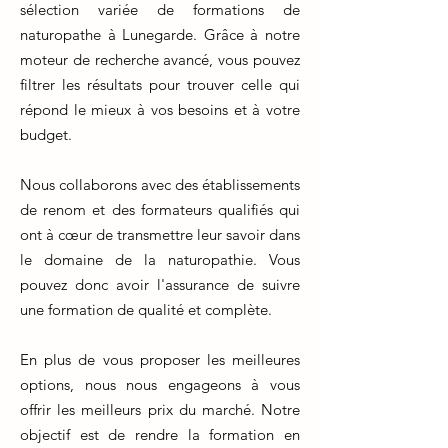
sélection variée de formations de
naturopathe à Lunegarde. Grâce à notre
moteur de recherche avancé, vous pouvez
filtrer les résultats pour trouver celle qui
répond le mieux à vos besoins et à votre
budget.
Nous collaborons avec des établissements
de renom et des formateurs qualifiés qui
ont à cœur de transmettre leur savoir dans
le domaine de la naturopathie. Vous
pouvez donc avoir l'assurance de suivre
une formation de qualité et complète.
En plus de vous proposer les meilleures
options, nous nous engageons à vous
offrir les meilleurs prix du marché. Notre
objectif est de rendre la formation en