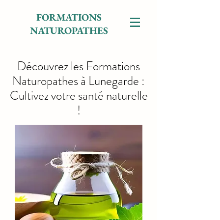
FORMATIONS
NATUROPATHES
Découvrez les Formations
Naturopathes à Lunegarde :
Cultivez votre santé naturelle
!