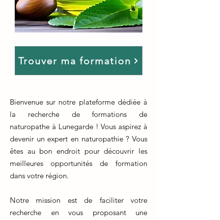
Trouver ma formation
Bienvenue sur notre plateforme dédiée à
la recherche de formations de
naturopathe à Lunegarde ! Vous aspirez à
devenir un expert en naturopathie ? Vous
êtes au bon endroit pour découvrir les
meilleures opportunités de formation
dans votre région.
Notre mission est de faciliter votre
recherche en vous proposant une