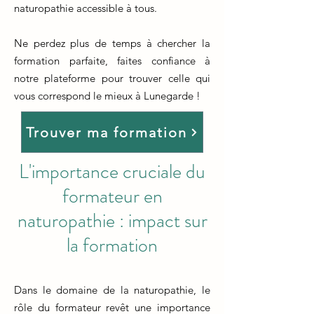
naturopathie accessible à tous.
Ne perdez plus de temps à chercher la
formation parfaite, faites confiance à
notre plateforme pour trouver celle qui
vous correspond le mieux à Lunegarde !
Trouver ma formation
L'importance cruciale du
formateur en
naturopathie : impact sur
la formation
Dans le domaine de la naturopathie, le
rôle du formateur revêt une importance