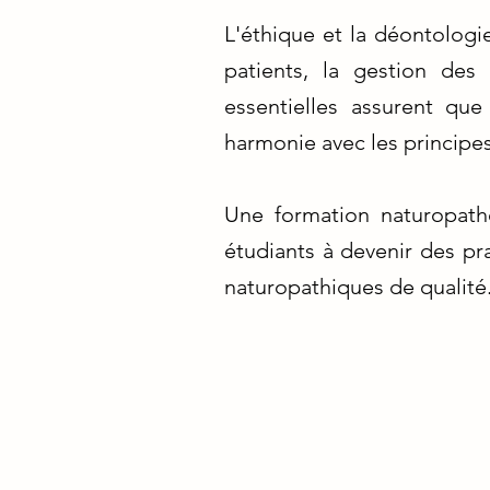
L'éthique et la déontologi
patients, la gestion des
essentielles assurent qu
harmonie avec les principes
Une formation naturopathe
étudiants à devenir des pr
naturopathiques de qualité