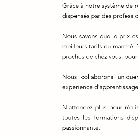
Grâce à notre système de r
dispensés par des professi
Nous savons que le prix es
meilleurs tarifs du marché.
proches de chez vous, pour 
Nous collaborons uniquem
expérience d'apprentissage 
N'attendez plus pour réal
toutes les formations dis
passionnante.