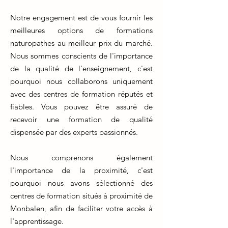
Notre engagement est de vous fournir les
meilleures options de formations
naturopathes au meilleur prix du marché.
Nous sommes conscients de l'importance
de la qualité de l'enseignement, c'est
pourquoi nous collaborons uniquement
avec des centres de formation réputés et
fiables. Vous pouvez être assuré de
recevoir une formation de qualité
dispensée par des experts passionnés.
Nous comprenons également
l'importance de la proximité, c'est
pourquoi nous avons sélectionné des
centres de formation situés à proximité de
Monbalen, afin de faciliter votre accès à
l'apprentissage.