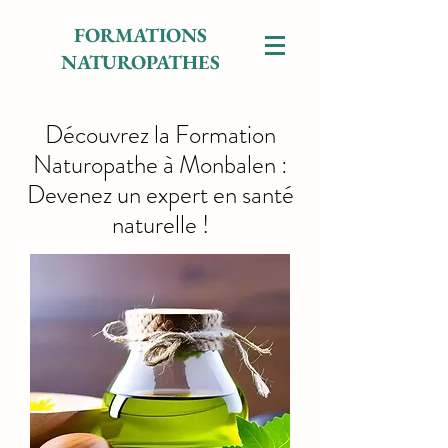
FORMATIONS
NATUROPATHES
Découvrez la Formation
Naturopathe à Monbalen :
Devenez un expert en santé
naturelle !