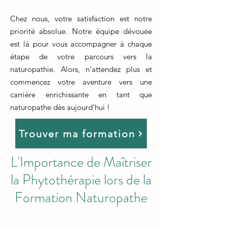
Chez nous, votre satisfaction est notre
priorité absolue. Notre équipe dévouée
est là pour vous accompagner à chaque
étape de votre parcours vers la
naturopathie. Alors, n'attendez plus et
commencez votre aventure vers une
carrière enrichissante en tant que
naturopathe dès aujourd'hui !
Trouver ma formation
L'Importance de Maîtriser
la Phytothérapie lors de la
Formation Naturopathe