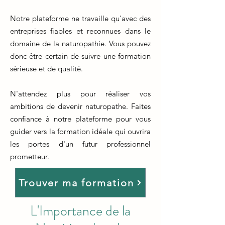
Notre plateforme ne travaille qu'avec des
entreprises fiables et reconnues dans le
domaine de la naturopathie. Vous pouvez
donc être certain de suivre une formation
sérieuse et de qualité.
N'attendez plus pour réaliser vos
ambitions de devenir naturopathe. Faites
confiance à notre plateforme pour vous
guider vers la formation idéale qui ouvrira
les portes d'un futur professionnel
prometteur.
Trouver ma formation
L'Importance de la