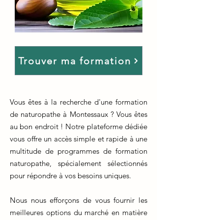
Trouver ma formation
Vous êtes à la recherche d'une formation
de naturopathe à Montessaux ? Vous êtes
au bon endroit ! Notre plateforme dédiée
vous offre un accès simple et rapide à une
multitude de programmes de formation
naturopathe, spécialement sélectionnés
pour répondre à vos besoins uniques.
Nous nous efforçons de vous fournir les
meilleures options du marché en matière