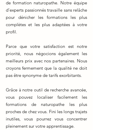
de formation naturopathe. Notre équipe
d'experts passionnés travaille sans relâche
pour dénicher les formations les plus
complètes et les plus adaptées à votre
profil.
Parce que votre satisfaction est notre
priorité, nous négocions également les
meilleurs prix avec nos partenaires. Nous
croyons fermement que la qualité ne doit
pas être synonyme de tarifs exorbitants.
Grâce à notre outil de recherche avancée,
vous pouvez localiser facilement les
formations de naturopathe les plus
proches de chez vous. Fini les longs trajets
inutiles, vous pourrez vous concentrer
pleinement sur votre apprentissage.