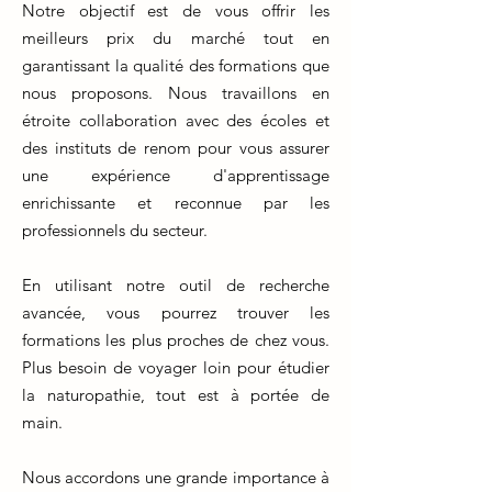
Notre objectif est de vous offrir les
meilleurs prix du marché tout en
garantissant la qualité des formations que
nous proposons. Nous travaillons en
étroite collaboration avec des écoles et
des instituts de renom pour vous assurer
une expérience d'apprentissage
enrichissante et reconnue par les
professionnels du secteur.
En utilisant notre outil de recherche
avancée, vous pourrez trouver les
formations les plus proches de chez vous.
Plus besoin de voyager loin pour étudier
la naturopathie, tout est à portée de
main.
Nous accordons une grande importance à