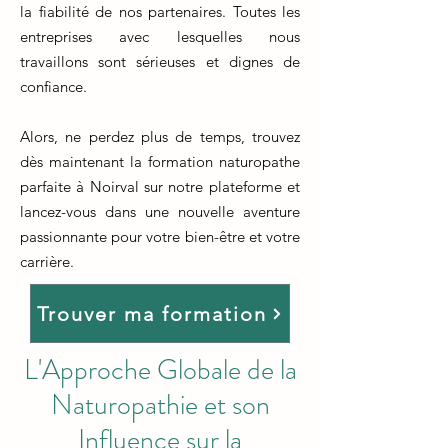
la fiabilité de nos partenaires. Toutes les
entreprises avec lesquelles nous
travaillons sont sérieuses et dignes de
confiance.
Alors, ne perdez plus de temps, trouvez
dès maintenant la formation naturopathe
parfaite à Noirval sur notre plateforme et
lancez-vous dans une nouvelle aventure
passionnante pour votre bien-être et votre
carrière.
Trouver ma formation
L'Approche Globale de la
Naturopathie et son
Influence sur la