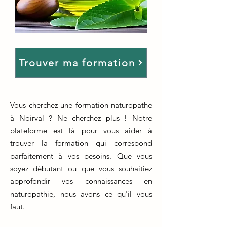
Trouver ma formation
Vous cherchez une formation naturopathe
à Noirval ? Ne cherchez plus ! Notre
plateforme est là pour vous aider à
trouver la formation qui correspond
parfaitement à vos besoins. Que vous
soyez débutant ou que vous souhaitiez
approfondir vos connaissances en
naturopathie, nous avons ce qu'il vous
faut.