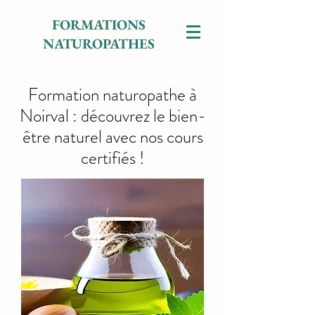
FORMATIONS
NATUROPATHES
Formation naturopathe à
Noirval : découvrez le bien-
être naturel avec nos cours
certifiés !