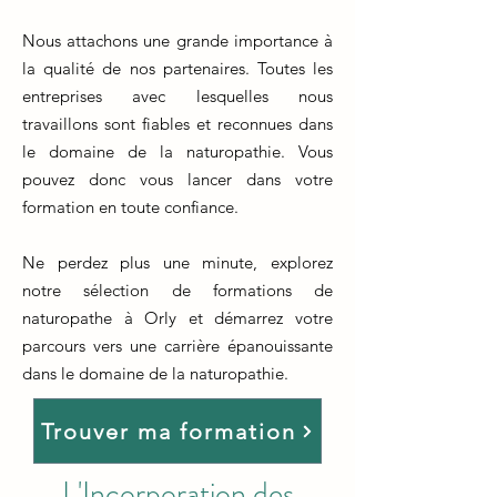
Nous attachons une grande importance à
la qualité de nos partenaires. Toutes les
entreprises avec lesquelles nous
travaillons sont fiables et reconnues dans
le domaine de la naturopathie. Vous
pouvez donc vous lancer dans votre
formation en toute confiance.
Ne perdez plus une minute, explorez
notre sélection de formations de
naturopathe à Orly et démarrez votre
parcours vers une carrière épanouissante
dans le domaine de la naturopathie.
Trouver ma formation
L'Incorporation des