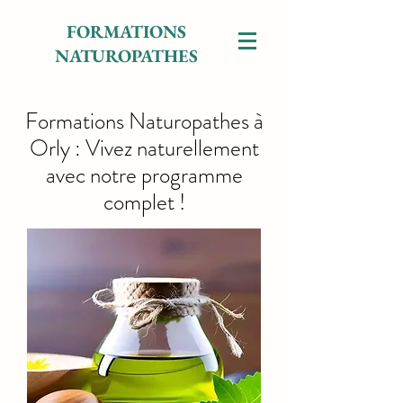
FORMATIONS
NATUROPATHES
Formations Naturopathes à
Orly : Vivez naturellement
avec notre programme
complet !