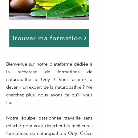
Trouver ma formation
Bienvenue sur notre plateforme dédiée à
la recherche de formations de
naturopathe à Orly ! Vous aspirez à
devenir un expert de la naturopathie ? Ne
cherchez plus, nous avons ce qu'il vous
faut !
Notre équipe passionnée travaille sans
relâche pour vous dénicher les meilleures
formations de naturopathe à Orly. Grâce