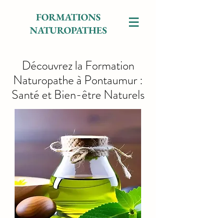
FORMATIONS
NATUROPATHES
Découvrez la Formation
Naturopathe à Pontaumur :
Santé et Bien-être Naturels