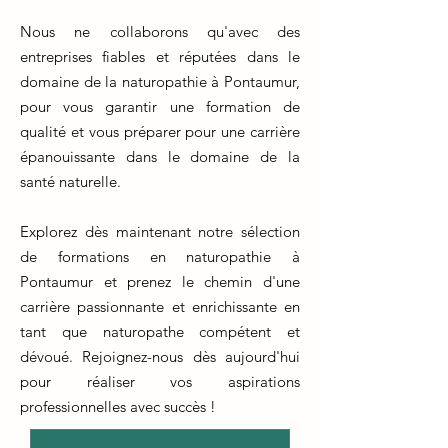
Nous ne collaborons qu'avec des
entreprises fiables et réputées dans le
domaine de la naturopathie à Pontaumur,
pour vous garantir une formation de
qualité et vous préparer pour une carrière
épanouissante dans le domaine de la
santé naturelle.
Explorez dès maintenant notre sélection
de formations en naturopathie à
Pontaumur et prenez le chemin d'une
carrière passionnante et enrichissante en
tant que naturopathe compétent et
dévoué. Rejoignez-nous dès aujourd'hui
pour réaliser vos aspirations
professionnelles avec succès !