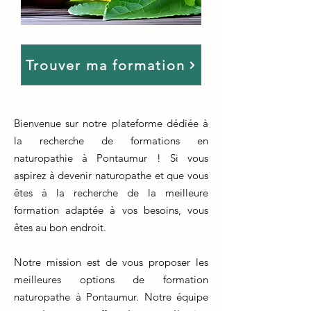
Trouver ma formation
Bienvenue sur notre plateforme dédiée à
la recherche de formations en
naturopathie à Pontaumur ! Si vous
aspirez à devenir naturopathe et que vous
êtes à la recherche de la meilleure
formation adaptée à vos besoins, vous
êtes au bon endroit.
Notre mission est de vous proposer les
meilleures options de formation
naturopathe à Pontaumur. Notre équipe