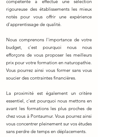
compétente a effectué une sélection
rigoureuse des établissements les mieux
notés pour vous offrir une expérience
d'apprentissage de qualité.
Nous comprenons l'importance de votre
budget, c'est pourquoi nous nous
efforçons de vous proposer les meilleurs
prix pour votre formation en naturopathie.
Vous pourrez ainsi vous former sans vous
soucier des contraintes financières.
La proximité est également un critère
essentiel, c'est pourquoi nous mettons en
avant les formations les plus proches de
chez vous à Pontaumur. Vous pourrez ainsi
vous concentrer pleinement sur vos études
sans perdre de temps en déplacements.