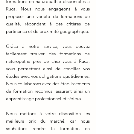
formations en naturopathie disponibles à
Ruca. Nous nous engageons à vous
proposer une variété de formations de
qualité, répondant à des critères de
pertinence et de proximité géographique.
Grâce à notre service, vous pouvez
facilement trouver des formations de
naturopathe près de chez vous à Ruca,
vous permettant ainsi de concilier vos
études avec vos obligations quotidiennes.
Nous collaborons avec des établissements
de formation reconnus, assurant ainsi un
apprentissage professionnel et sérieux.
Nous mettons à votre disposition les
meilleurs prix du marché, car nous
souhaitons rendre la formation en