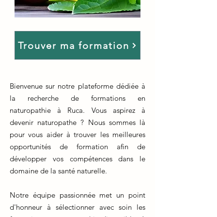
Trouver ma formation
Bienvenue sur notre plateforme dédiée à
la recherche de formations en
naturopathie à Ruca. Vous aspirez à
devenir naturopathe ? Nous sommes là
pour vous aider à trouver les meilleures
opportunités de formation afin de
développer vos compétences dans le
domaine de la santé naturelle.
Notre équipe passionnée met un point
d'honneur à sélectionner avec soin les