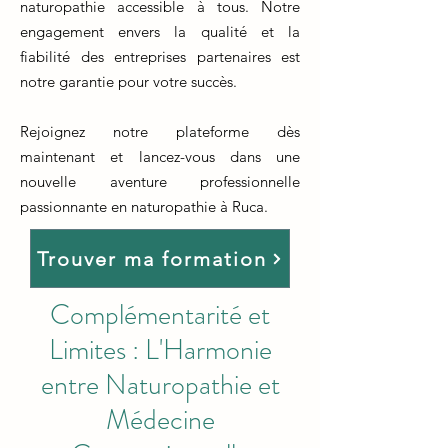
naturopathie accessible à tous. Notre
engagement envers la qualité et la
fiabilité des entreprises partenaires est
notre garantie pour votre succès.
Rejoignez notre plateforme dès
maintenant et lancez-vous dans une
nouvelle aventure professionnelle
passionnante en naturopathie à Ruca.
Trouver ma formation
Complémentarité et
Limites : L'Harmonie
entre Naturopathie et
Médecine