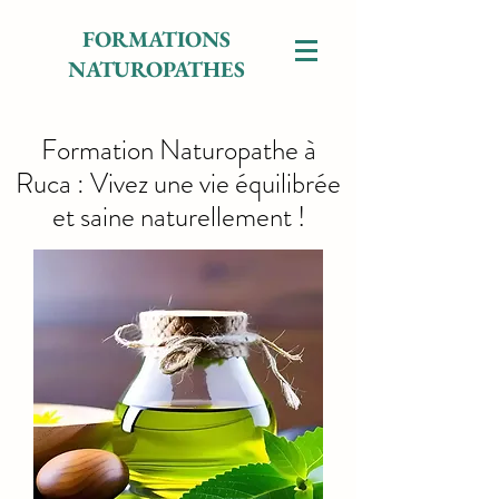
FORMATIONS
NATUROPATHES
Formation Naturopathe à
Ruca : Vivez une vie équilibrée
et saine naturellement !