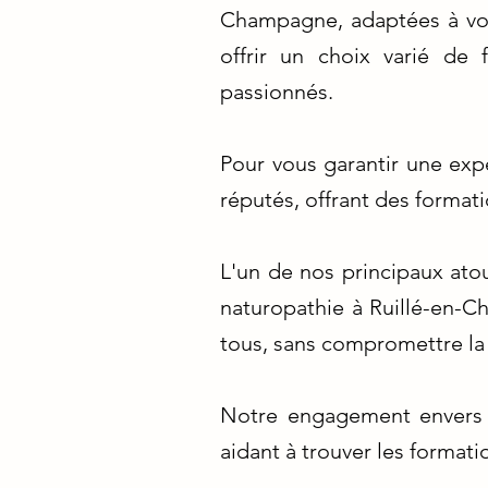
Champagne, adaptées à vos
offrir un choix varié de
passionnés.
Pour vous garantir une exp
réputés, offrant des format
L'un de nos principaux ato
naturopathie à Ruillé-en-C
tous, sans compromettre la
Notre engagement envers 
aidant à trouver les formati