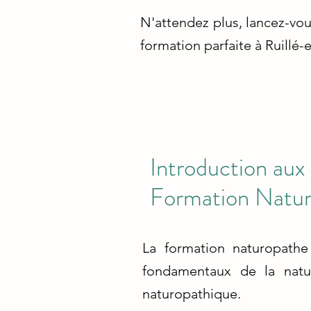
N'attendez plus, lancez-vou
formation parfaite à Ruill
Introduction aux 
Formation Natu
La formation naturopathe
fondamentaux de la natur
naturopathique.