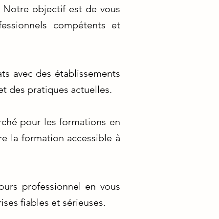
Notre objectif est de vous
fessionnels compétents et
ats avec des établissements
t des pratiques actuelles.
rché pour les formations en
e la formation accessible à
urs professionnel en vous
ses fiables et sérieuses.