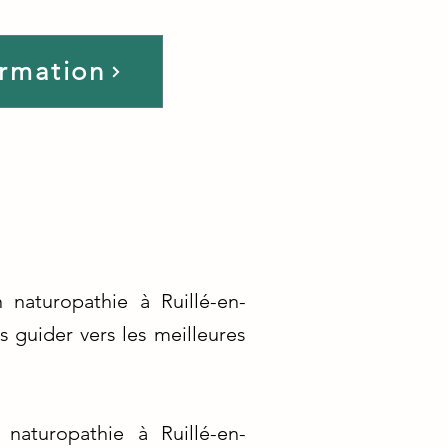
ormation
naturopathie à Ruillé-en-
guider vers les meilleures
naturopathie à Ruillé-en-