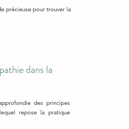
de précieuse pour trouver la
pathie dans la
approfondie des principes
lequel repose la pratique