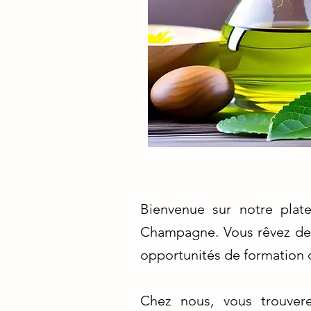
Bienvenue sur notre plat
Champagne. Vous rêvez de 
opportunités de formation d
Chez nous, vous trouvere