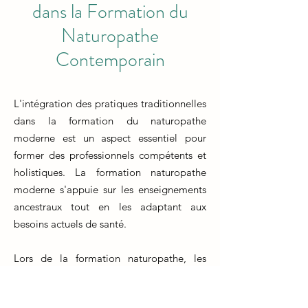
dans la Formation du
Naturopathe
Contemporain
L'intégration des pratiques traditionnelles
dans la formation du naturopathe
moderne est un aspect essentiel pour
former des professionnels compétents et
holistiques. La formation naturopathe
moderne s'appuie sur les enseignements
ancestraux tout en les adaptant aux
besoins actuels de santé.
Lors de la formation naturopathe, les
futurs praticiens explorent les fondements
traditionnels de la guérison naturelle et