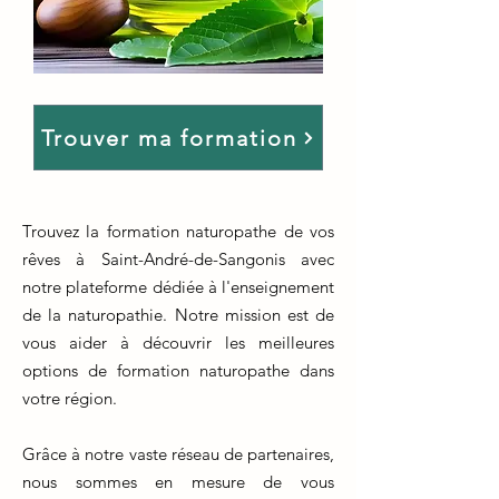
Trouver ma formation
Trouvez la formation naturopathe de vos
rêves à Saint-André-de-Sangonis avec
notre plateforme dédiée à l'enseignement
de la naturopathie. Notre mission est de
vous aider à découvrir les meilleures
options de formation naturopathe dans
votre région.
Grâce à notre vaste réseau de partenaires,
nous sommes en mesure de vous