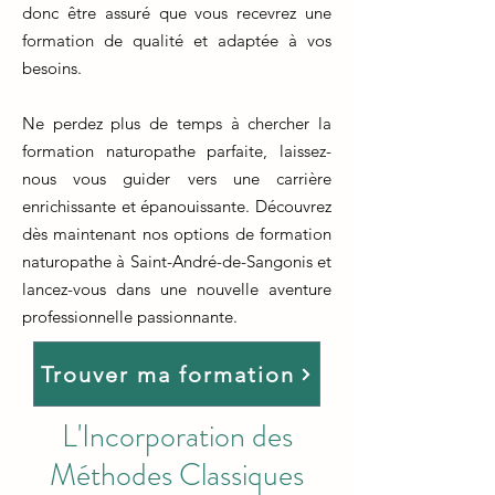
donc être assuré que vous recevrez une
formation de qualité et adaptée à vos
besoins.
Ne perdez plus de temps à chercher la
formation naturopathe parfaite, laissez-
nous vous guider vers une carrière
enrichissante et épanouissante. Découvrez
dès maintenant nos options de formation
naturopathe à Saint-André-de-Sangonis et
lancez-vous dans une nouvelle aventure
professionnelle passionnante.
Trouver ma formation
L'Incorporation des
Méthodes Classiques