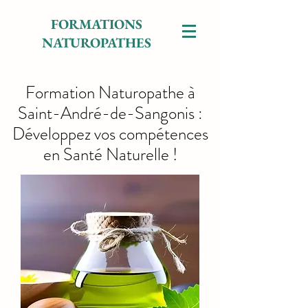
FORMATIONS
NATUROPATHES
Formation Naturopathe à
Saint-André-de-Sangonis :
Développez vos compétences
en Santé Naturelle !