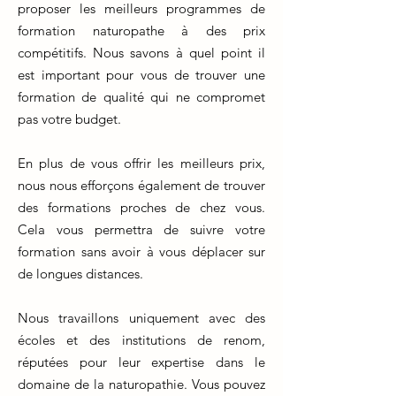
proposer les meilleurs programmes de
formation naturopathe à des prix
compétitifs. Nous savons à quel point il
est important pour vous de trouver une
formation de qualité qui ne compromet
pas votre budget.
En plus de vous offrir les meilleurs prix,
nous nous efforçons également de trouver
des formations proches de chez vous.
Cela vous permettra de suivre votre
formation sans avoir à vous déplacer sur
de longues distances.
Nous travaillons uniquement avec des
écoles et des institutions de renom,
réputées pour leur expertise dans le
domaine de la naturopathie. Vous pouvez