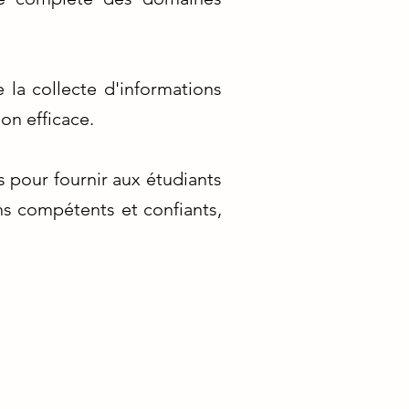
la collecte d'informations
on efficace.
 pour fournir aux étudiants
ns compétents et confiants,