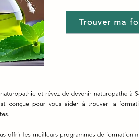
Trouver ma f
 naturopathie et rêvez de devenir naturopathe à 
st conçue pour vous aider à trouver la format
tes.
 offrir les meilleurs programmes de formation na