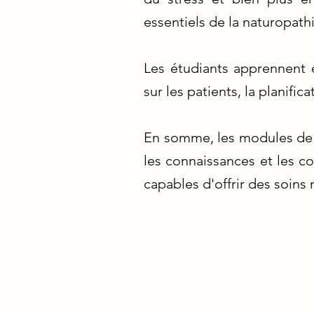
essentiels de la naturopathi
Les étudiants apprennent 
sur les patients, la planifi
En somme, les modules de b
les connaissances et les c
capables d'offrir des soins