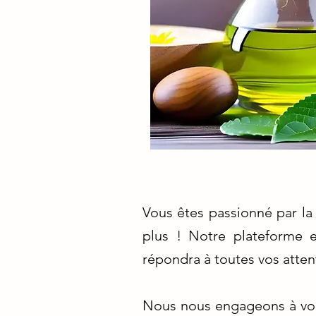
Vous êtes passionné par la
plus ! Notre plateforme e
répondra à toutes vos atten
Nous nous engageons à vous