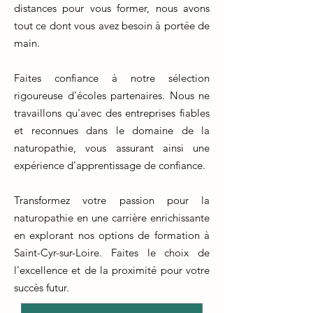
distances pour vous former, nous avons
tout ce dont vous avez besoin à portée de
main.
Faites confiance à notre sélection
rigoureuse d'écoles partenaires. Nous ne
travaillons qu'avec des entreprises fiables
et reconnues dans le domaine de la
naturopathie, vous assurant ainsi une
expérience d'apprentissage de confiance.
Transformez votre passion pour la
naturopathie en une carrière enrichissante
en explorant nos options de formation à
Saint-Cyr-sur-Loire. Faites le choix de
l'excellence et de la proximité pour votre
succès futur.