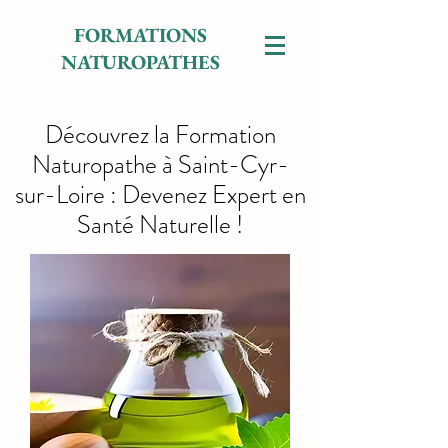
FORMATIONS
NATUROPATHES
Découvrez la Formation
Naturopathe à Saint-Cyr-
sur-Loire : Devenez Expert en
Santé Naturelle !