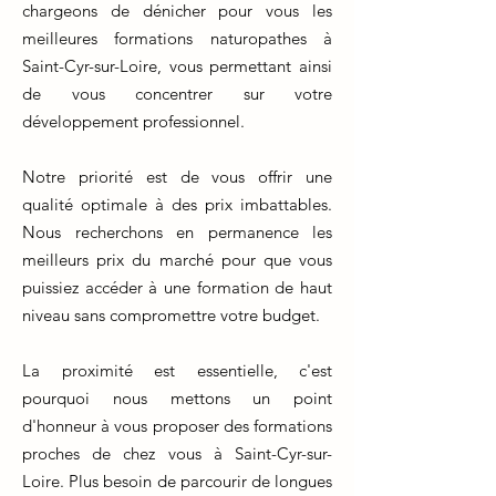
chargeons de dénicher pour vous les
meilleures formations naturopathes à
Saint-Cyr-sur-Loire, vous permettant ainsi
de vous concentrer sur votre
développement professionnel.
Notre priorité est de vous offrir une
qualité optimale à des prix imbattables.
Nous recherchons en permanence les
meilleurs prix du marché pour que vous
puissiez accéder à une formation de haut
niveau sans compromettre votre budget.
La proximité est essentielle, c'est
pourquoi nous mettons un point
d'honneur à vous proposer des formations
proches de chez vous à Saint-Cyr-sur-
Loire. Plus besoin de parcourir de longues