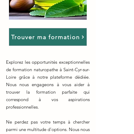
Trouver ma formation
Explorez les opportunités exceptionnelles
de formation naturopathe à Saint-Cyr-sur-
Loire grâce à notre plateforme dédiée.
Nous nous engageons à vous aider à
trouver la formation parfaite qui
correspond à vos aspirations
professionnelles.
Ne perdez pas votre temps à chercher
parmi une multitude d'options. Nous nous