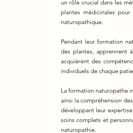
un rôle crucial dans les mé
plantes médicinales pour 
naturopathique.
Pendant leur formation nat
des plantes, apprennent à 
acquièrent des compétenc
individuels de chaque patie
La formation naturopathe ins
ainsi la compréhension des 
développant leur expertise
soins complets et personnal
naturopathie.