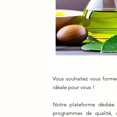
Vous souhaitez vous former
idéale pour vous !
Notre plateforme dédiée 
programmes de qualité, 