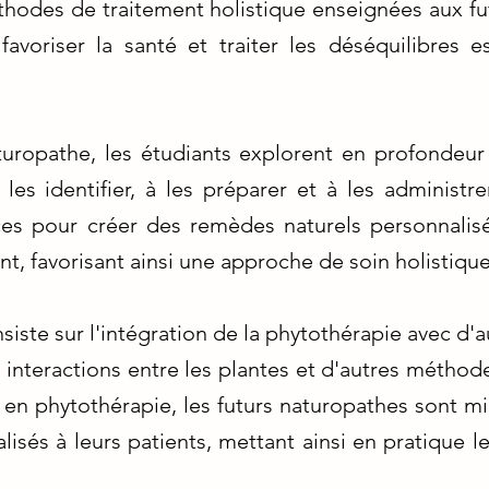
thodes de traitement holistique enseignées aux fu
favoriser la santé et traiter les déséquilibres 
uropathe, les étudiants explorent en profondeur
les identifier, à les préparer et à les administr
es pour créer des remèdes naturels personnalisé
nt, favorisant ainsi une approche de soin holistique
iste sur l'intégration de la phytothérapie avec d'a
interactions entre les plantes et d'autres méthod
 en phytothérapie, les futurs naturopathes sont mi
isés à leurs patients, mettant ainsi en pratique le