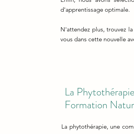
d'apprentissage optimale.
N'attendez plus, trouvez l
vous dans cette nouvelle av
La Phytothérapie 
Formation Natu
La phytothérapie, une com