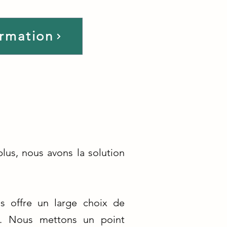
ormation
lus, nous avons la solution
s offre un large choix de
s. Nous mettons un point