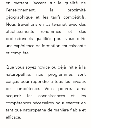
en mettant l'accent sur la qualité de
l'enseignement, la proximité
géographique et les tarifs compétitifs.
Nous travaillons en partenariat avec des
établissements renommés et des
professionnels qualifiés pour vous offrir
une expérience de formation enrichissante
et complète.
Que vous soyez novice ou déjà initié à la
naturopathie, nos programmes sont
conçus pour répondre à tous les niveaux
de compétence. Vous pourrez ainsi
acquérir les connaissances et les
compétences nécessaires pour exercer en
tant que naturopathe de manière fiable et
efficace.