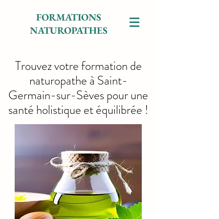
FORMATIONS
NATUROPATHES
Trouvez votre formation de
naturopathe à Saint-
Germain-sur-Sèves pour une
santé holistique et équilibrée !