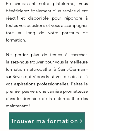
En choisissant notre plateforme, vous
bénéficierez également d'un service client
réactif et disponible pour répondre à
toutes vos questions et vous accompagner
tout au long de votre parcours de
formation.
Ne perdez plus de temps à chercher,
laissez-nous trouver pour vous la meilleure
formation naturopathe à Saint-Germain-
sur-Sèves qui répondra à vos besoins et à
vos aspirations professionnelles. Faites le
premier pas vers une carrière prometteuse
dans le domaine de la naturopathie dès
maintenant !
Trouver ma formation