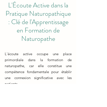
L'Écoute Active dans la
Pratique Naturopathique
: Clé de l'Apprentissage
en Formation de
Naturopathe
L'écoute active occupe une place
primordiale dans la formation de
naturopathe, car elle constitue une
compétence fondamentale pour établir
une connexion significative avec les
patients.
La formation en naturopathie met en
avant l'importance d'écouter