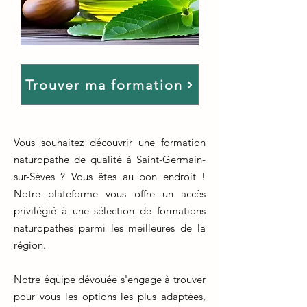
Trouver ma formation
Vous souhaitez découvrir une formation
naturopathe de qualité à Saint-Germain-
sur-Sèves ? Vous êtes au bon endroit !
Notre plateforme vous offre un accès
privilégié à une sélection de formations
naturopathes parmi les meilleures de la
région.
Notre équipe dévouée s'engage à trouver
pour vous les options les plus adaptées,