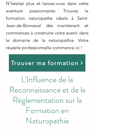
N'hésitez plus et lancez-vous dans cette
aventure passionnante. Trouvez la
formation naturopathe idéale à Saint-
Jean-de-Bonneval dès maintenant et
commencez à construire votre avenir dans
le domaine de la naturopathie. Votre
réussite professionnelle commence ici !
Trouver ma formation
L'Influence de la
Reconnaissance et de la
Réglementation sur la
Formation en
Naturopathie