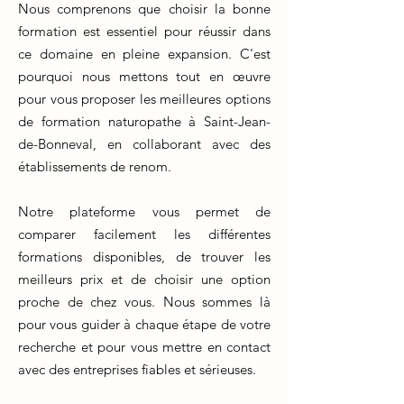
Nous comprenons que choisir la bonne
formation est essentiel pour réussir dans
ce domaine en pleine expansion. C'est
pourquoi nous mettons tout en œuvre
pour vous proposer les meilleures options
de formation naturopathe à Saint-Jean-
de-Bonneval, en collaborant avec des
établissements de renom.
Notre plateforme vous permet de
comparer facilement les différentes
formations disponibles, de trouver les
meilleurs prix et de choisir une option
proche de chez vous. Nous sommes là
pour vous guider à chaque étape de votre
recherche et pour vous mettre en contact
avec des entreprises fiables et sérieuses.