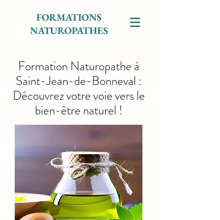
FORMATIONS
NATUROPATHES
Formation Naturopathe à
Saint-Jean-de-Bonneval :
Découvrez votre voie vers le
bien-être naturel !