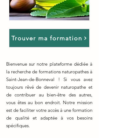
Trouver ma formation
Bienvenue sur notre plateforme dédiée à
la recherche de formations naturopathes à
Saint-Jean-de-Bonneval ! Si vous avez
toujours rêvé de devenir naturopathe et
de contribuer au bien-être des autres,
vous êtes au bon endroit. Notre mission
est de faciliter votre accès à une formation
de qualité et adaptée à vos besoins
spécifiques.