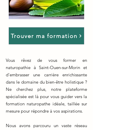
Trouver ma formation
Vous rêvez de vous former en
naturopathie à Saint-Ouen-sur-Morin et
d'embrasser une carrière enrichissante
dans le domaine du bien-être holistique ?
Ne cherchez plus, notre plateforme
spécialisée est là pour vous guider vers la
formation naturopathe idéale, taillée sur
mesure pour répondre à vos aspirations.
Nous avons parcouru un vaste réseau