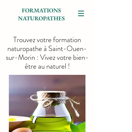
FORMATIONS
NATUROPATHES
Trouvez votre formation
naturopathe à Saint-Ouen-
sur-Morin : Vivez votre bien-
être au naturel !