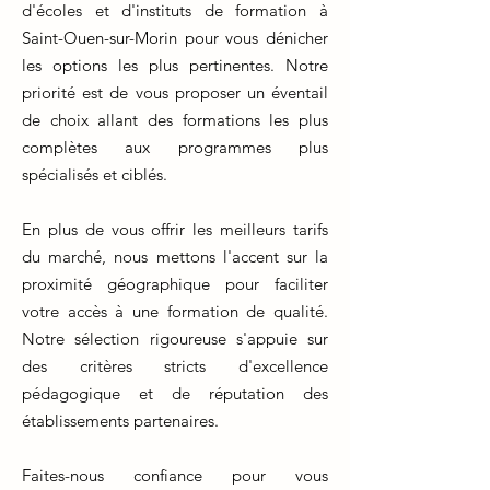
d'écoles et d'instituts de formation à
Saint-Ouen-sur-Morin pour vous dénicher
les options les plus pertinentes. Notre
priorité est de vous proposer un éventail
de choix allant des formations les plus
complètes aux programmes plus
spécialisés et ciblés.
En plus de vous offrir les meilleurs tarifs
du marché, nous mettons l'accent sur la
proximité géographique pour faciliter
votre accès à une formation de qualité.
Notre sélection rigoureuse s'appuie sur
des critères stricts d'excellence
pédagogique et de réputation des
établissements partenaires.
Faites-nous confiance pour vous