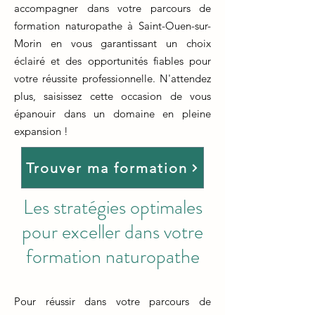
accompagner dans votre parcours de
formation naturopathe à Saint-Ouen-sur-
Morin en vous garantissant un choix
éclairé et des opportunités fiables pour
votre réussite professionnelle. N'attendez
plus, saisissez cette occasion de vous
épanouir dans un domaine en pleine
expansion !
Trouver ma formation
Les stratégies optimales
pour exceller dans votre
formation naturopathe
Pour réussir dans votre parcours de