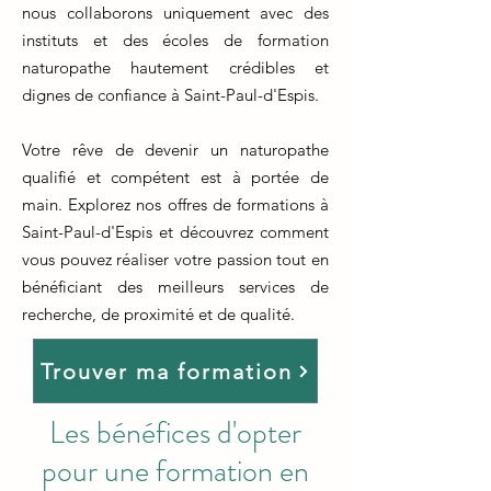
nous collaborons uniquement avec des
instituts et des écoles de formation
naturopathe hautement crédibles et
dignes de confiance à Saint-Paul-d'Espis.
Votre rêve de devenir un naturopathe
qualifié et compétent est à portée de
main. Explorez nos offres de formations à
Saint-Paul-d'Espis et découvrez comment
vous pouvez réaliser votre passion tout en
bénéficiant des meilleurs services de
recherche, de proximité et de qualité.
Trouver ma formation
Les bénéfices d'opter
pour une formation en