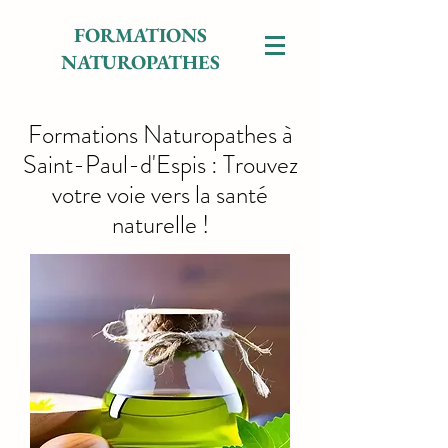
FORMATIONS
NATUROPATHES
Formations Naturopathes à
Saint-Paul-d'Espis : Trouvez
votre voie vers la santé
naturelle !