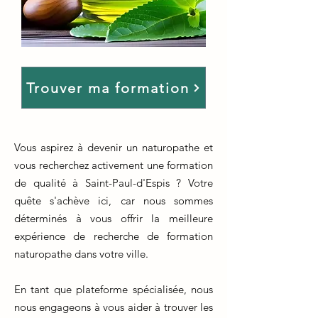
Trouver ma formation
Vous aspirez à devenir un naturopathe et
vous recherchez activement une formation
de qualité à Saint-Paul-d'Espis ? Votre
quête s'achève ici, car nous sommes
déterminés à vous offrir la meilleure
expérience de recherche de formation
naturopathe dans votre ville.
En tant que plateforme spécialisée, nous
nous engageons à vous aider à trouver les