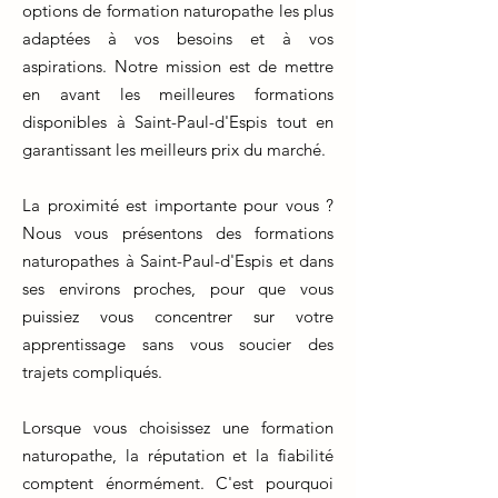
options de formation naturopathe les plus
adaptées à vos besoins et à vos
aspirations. Notre mission est de mettre
en avant les meilleures formations
disponibles à Saint-Paul-d'Espis tout en
garantissant les meilleurs prix du marché.
La proximité est importante pour vous ?
Nous vous présentons des formations
naturopathes à Saint-Paul-d'Espis et dans
ses environs proches, pour que vous
puissiez vous concentrer sur votre
apprentissage sans vous soucier des
trajets compliqués.
Lorsque vous choisissez une formation
naturopathe, la réputation et la fiabilité
comptent énormément. C'est pourquoi